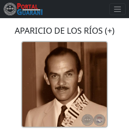
APARICIO DE LOS RÍOS (+)