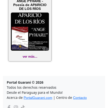
ANGE PYHARE -
Poesía de APARICIO
DE LOS RÍOS
ver más...
Portal Guarani © 2026
Todos los derechos reservados
Desde el Paraguay para el Mundo!
Acerca de
| Centro de
PortalGuarani.com
Contacto