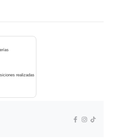
erías
siciones realizadas