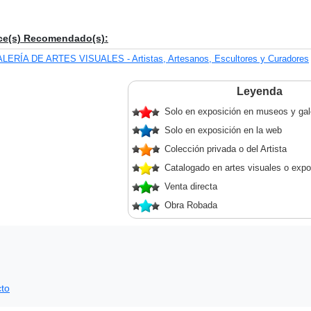
ce(s) Recomendado(s):
LERÍA DE ARTES VISUALES - Artistas, Artesanos, Escultores y Curadores
Leyenda
Solo en exposición en museos y gal
Solo en exposición en la web
Colección privada o del Artista
Catalogado en artes visuales o expo
Venta directa
Obra Robada
to