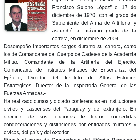
Francisco Solano López” el 17 de
diciembre de 1970, con el grado de
Subteniente del Arma de Artillería, y
ascendió al máximo grado de la
carrera, en diciembre de 2004.-
Desempeño importantes cargos durante su carrera, como
los de Comandante del Cuerpo de Cadetes de la Academia
Militar, Comandante de la Artillería del Ejército,
Comandante de Institutos Militares de Enseñanza del
Ejército, Director del Instituto de Altos Estudios
Estratégicos, Director de la Inspectoría General de las
Fuerzas Armadas.-
Ha realizado cursos y dictado conferencias en instituciones
civiles y castrenses del Paraguay y del extranjero. En
ejercicio de sus funciones le fueron concedidas
condecoraciones y distinciones por entidades militares y
cívicas, del país y del exterior.-