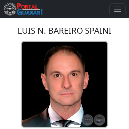
LUIS N. BAREIRO SPAINI