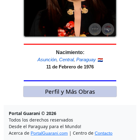
Nacimiento:
Asunción
,
Central
,
Paraguay
11 de Febrero de 1976
Perfil y Más Obras
Portal Guarani © 2026
Todos los derechos reservados
Desde el Paraguay para el Mundo!
Acerca de
| Centro de
PortalGuarani.com
Contacto