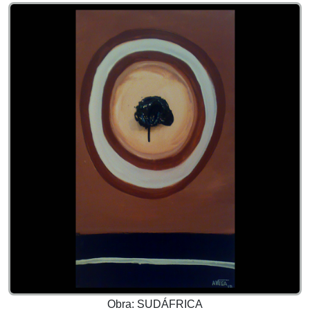
Obra: SUDÁFRICA