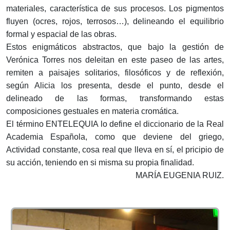
materiales, característica de sus procesos. Los pigmentos
fluyen (ocres, rojos, terrosos…), delineando el equilibrio
formal y espacial de las obras.
Estos enigmáticos abstractos, que bajo la gestión de
Verónica Torres nos deleitan en este paseo de las artes,
remiten a paisajes solitarios, filosóficos y de reflexión,
según Alicia los presenta, desde el punto, desde el
delineado de las formas, transformando estas
composiciones gestuales en materia cromática.
El término ENTELEQUIA lo define el diccionario de la Real
Academia Española, como que deviene del griego,
Actividad constante, cosa real que lleva en sí, el pricipio de
su acción, teniendo en si misma su propia finalidad.
MARÍA EUGENIA RUIZ.