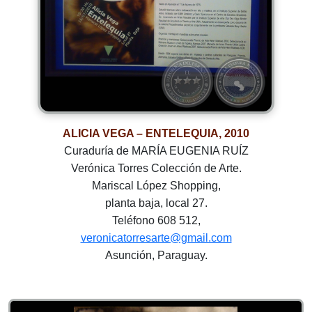
ALICIA VEGA – ENTELEQUIA, 2010
Curaduría de MARÍA EUGENIA RUÍZ
Verónica Torres Colección de Arte.
Mariscal López Shopping,
planta baja, local 27.
Teléfono 608 512,
veronicatorresarte@gmail.com
Asunción, Paraguay.