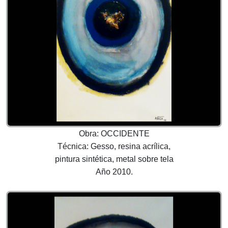
Obra: OCCIDENTE
Técnica: Gesso, resina acrílica,
pintura sintética, metal sobre tela
Año 2010.