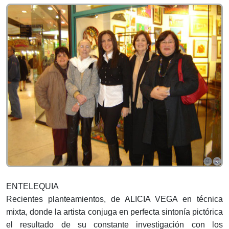
ENTELEQUIA
Recientes planteamientos, de ALICIA VEGA en técnica
mixta, donde la artista conjuga en perfecta sintonía pictórica
el resultado de su constante investigación con los