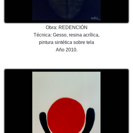
Obra: REDENCIÓN
Técnica: Gesso, resina acrílica,
pintura sintética sobre tela
Año 2010.