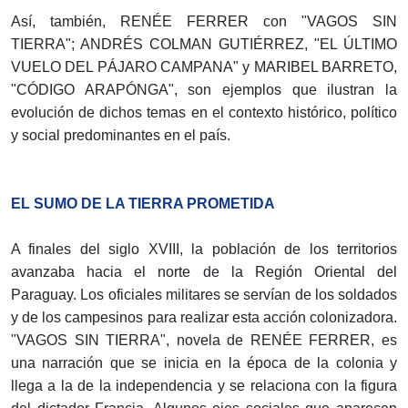
Así, también, RENÉE FERRER con "VAGOS SIN
TIERRA"; ANDRÉS COLMAN GUTIÉRREZ, "EL ÚLTIMO
VUELO DEL PÁJARO CAMPANA" y MARIBEL BARRETO,
"CÓDIGO ARAPÓNGA", son ejemplos que ilustran la
evolución de dichos temas en el contexto histórico, político
y social predominantes en el país.
EL SUMO DE LA TIERRA PROMETIDA
A finales del siglo XVIII, la población de los territorios
avanzaba hacia el norte de la Región Oriental del
Paraguay. Los oficiales militares se servían de los soldados
y de los campesinos para realizar esta acción colonizadora.
"VAGOS SIN TIERRA", novela de RENÉE FERRER, es
una narración que se inicia en la época de la colonia y
llega a la de la independencia y se relaciona con la figura