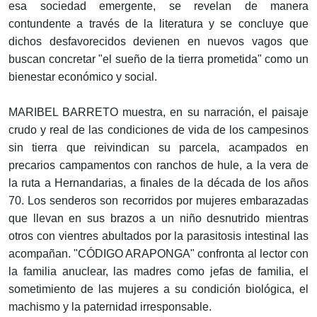
esa sociedad emergente, se revelan de manera
contundente a través de la literatura y se concluye que
dichos desfavorecidos devienen en nuevos vagos que
buscan concretar "el sueño de la tierra prometida" como un
bienestar económico y social.
MARIBEL BARRETO muestra, en su narración, el paisaje
crudo y real de las condiciones de vida de los campesinos
sin tierra que reivindican su parcela, acampados en
precarios campamentos con ranchos de hule, a la vera de
la ruta a Hernandarias, a finales de la década de los años
70. Los senderos son recorridos por mujeres embarazadas
que llevan en sus brazos a un niño desnutrido mientras
otros con vientres abultados por la parasitosis intestinal las
acompañan. "CÓDIGO ARAPONGA" confronta al lector con
la familia anuclear, las madres como jefas de familia, el
sometimiento de las mujeres a su condición biológica, el
machismo y la paternidad irresponsable.