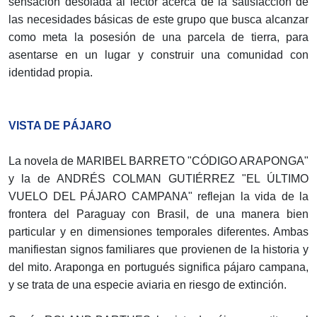
sensación desolada al lector acerca de la satisfacción de
las necesidades básicas de este grupo que busca alcanzar
como meta la posesión de una parcela de tierra, para
asentarse en un lugar y construir una comunidad con
identidad propia.
VISTA DE PÁJARO
La novela de MARIBEL BARRETO "CÓDIGO ARAPONGA"
y la de ANDRÉS COLMAN GUTIÉRREZ "EL ÚLTIMO
VUELO DEL PÁJARO CAMPANA" reflejan la vida de la
frontera del Paraguay con Brasil, de una manera bien
particular y en dimensiones temporales diferentes. Ambas
manifiestan signos familiares que provienen de la historia y
del mito. Araponga en portugués significa pájaro campana,
y se trata de una especie aviaria en riesgo de extinción.