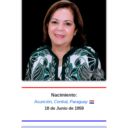
Nacimiento:
Asunción
,
Central
,
Paraguay
18 de Junio de 1959