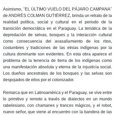
Asimismo, "EL ÚLTIMO VUELO DEL PÁJARO CAMPANA"
de ANDRÉS COLMAN GUTIÉRREZ, brinda un retrato de la
realidad política, social y cultural en el periodo de la
transición democrática en el Paraguay. La temática de la
depredación de selvas, bosques y la interacción cultural
como consecuencia del avasallamiento de los ritos,
costumbres y tradiciones de las etnias indígenas por la
cultura dominante son evidentes. En esta obra aparece el
problema de la tenencia de tierra de los indígenas como
una manifestación absoluta y eterna de la injusticia social.
Los dueños ancestrales de los bosques y las selvas son
despojados de ellos por el colonizador.
Remarca que en Latinoamérica y el Paraguay, se vive entre
lo primitivo y remoto a través de dialectos en un mundo
rabelesiano, con chamanes y trances mágicos, y el robot,
nuevo señor, que viene al encuentro con la bandera de las