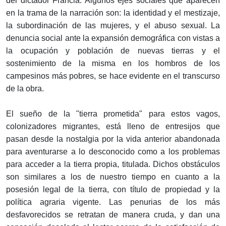
del dictador Francia. Algunos ejes sociales que aparecen
en la trama de la narración son: la identidad y el mestizaje,
la subordinación de las mujeres, y el abuso sexual. La
denuncia social ante la expansión demográfica con vistas a
la ocupación y población de nuevas tierras y el
sostenimiento de la misma en los hombros de los
campesinos más pobres, se hace evidente en el transcurso
de la obra.
El sueño de la "tierra prometida" para estos vagos,
colonizadores migrantes, está lleno de entresijos que
pasan desde la nostalgia por la vida anterior abandonada
para aventurarse a lo desconocido como a los problemas
para acceder a la tierra propia, titulada. Dichos obstáculos
son similares a los de nuestro tiempo en cuanto a la
posesión legal de la tierra, con título de propiedad y la
política agraria vigente. Las penurias de los más
desfavorecidos se retratan de manera cruda, y dan una