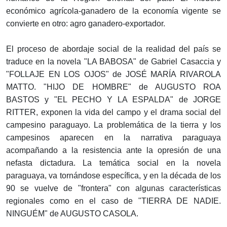
económico agrícola-ganadero de la economía vigente se
convierte en otro: agro ganadero-exportador.
El proceso de abordaje social de la realidad del país se
traduce en la novela "LA BABOSA" de Gabriel Casaccia y
"FOLLAJE EN LOS OJOS" de JOSÉ MARÍA RIVAROLA
MATTO. "HIJO DE HOMBRE" de AUGUSTO ROA
BASTOS y "EL PECHO Y LA ESPALDA" de JORGE
RITTER, exponen la vida del campo y el drama social del
campesino paraguayo. La problemática de la tierra y los
campesinos aparecen en la narrativa paraguaya
acompañando a la resistencia ante la opresión de una
nefasta dictadura. La temática social en la novela
paraguaya, va tornándose específica, y en la década de los
90 se vuelve de "frontera" con algunas características
regionales como en el caso de "TIERRA DE NADIE.
NINGUÉM" de AUGUSTO CASOLA.