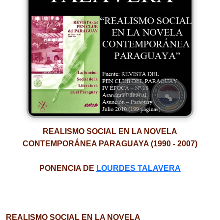
REALISMO SOCIAL EN LA NOVELA
CONTEMPORÁNEA PARAGUAYA (1990 - 2007)
PONENCIA DE
LOURDES TALAVERA
REALISMO SOCIAL EN LA NOVELA