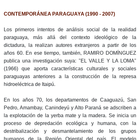
CONTEMPORÁNEA PARAGUAYA (1990 - 2007)
Los primeros intentos de análisis social de la realidad
paraguaya, más allá del contexto ideológico de la
dictadura, la realizan autores extranjeros a partir de los
años 60. En ese tiempo, también, RAMIRO DOMÍNGUEZ
publica una investigación suya: "EL VALLE Y LA LOMA"
(1966) que aporta características culturales y sociales
paraguayas anteriores a la construcción de la represa
hidroeléctrica de Itaipú.
En los años 70, los departamentos de Caaguazú, San
Pedro, Amambay, Canindeyú y Alto Paraná se adscriben a
la explotación de la yerba mate y la madera. Se inicia un
proceso de depredación ecológica y humana, con la
destribalización y desmantelamiento de los grupos
humanos de la Región Oriental del país. El modelo