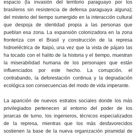
espacio (la invasión del territorio paraguayo por los
brasileros sin resistencia de defensa paraguaya alguna);
del misterio del tiempo sumergido en la interacción cultural
que despoja de identidad propia a las personas que
pueblan esa zona. La expansión colonizadora en la zona
fronteriza con el Brasil y construcción de la represa
hidroeléctrica de Itaipú, una vez que la vista de pájaro las
ha tocado con el halito de la historia y el tiempo, muestran
la miserabilidad humana de los personajes que están
influenciados por este hecho. La corrupción, el
contrabando, la deforestación continua y la degradación
ecológica son consecuencias del modo de vida imperante.
La aparición de nuevos estratos sociales donde los más
privilegiados pertenecen al entorno del poder de los
jerarcas de turno, los ingenieros, técnicos especializados
de la represa, mientras que los más desfavorecidos
sostienen la base de la nueva organización piramidal de