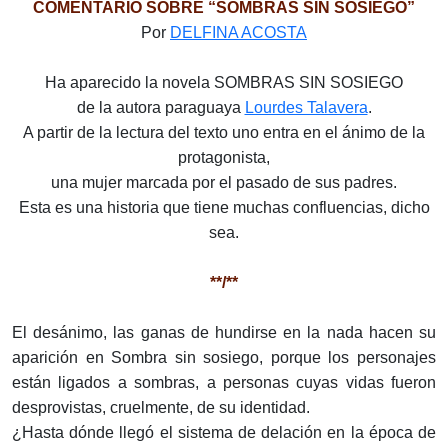
COMENTARIO SOBRE “SOMBRAS SIN SOSIEGO”
Por
DELFINA ACOSTA
Ha aparecido la novela SOMBRAS SIN SOSIEGO
de la autora paraguaya
Lourdes Talavera
.
A partir de la lectura del texto uno entra en el ánimo de la
protagonista,
una mujer marcada por el pasado de sus padres.
Esta es una historia que tiene muchas confluencias, dicho
sea.
**/**
El desánimo, las ganas de hundirse en la nada hacen su
aparición en Sombra sin sosiego, porque los personajes
están ligados a sombras, a personas cuyas vidas fueron
desprovistas, cruelmente, de su identidad.
¿Hasta dónde llegó el sistema de delación en la época de