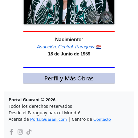
Nacimiento:
Asunción
,
Central
,
Paraguay
18 de Junio de 1959
Perfil y Más Obras
Portal Guarani © 2026
Todos los derechos reservados
Desde el Paraguay para el Mundo!
Acerca de
| Centro de
PortalGuarani.com
Contacto