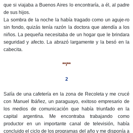
que si viajaba a Buenos Aires lo encontraría, a él, al padre
de sus hijos.
La sombra de la noche la había tragado como un aguje-ro
sin fondo, quizás tenía razón la doctora que atendía a los
niños. La pequeña necesitaba de un hogar que le brindara
seguridad y afecto. La abrazó largamente y la besó en la
cabecita.
**/**
2
Salía de una cafetería en la zona de Recoleta y me crucé
con Manuel Ibáñez, un paraguayo, exitoso empresario de
los medios de comunicación que había triunfado en la
capital argentina. Me encontraba trabajando como
productor en un importante canal de televisión, había
concluido el ciclo de los programas del año y me disponía a