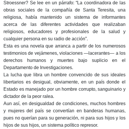
Stroessner? Se lee en un párrafo: “La coordinadora de las
obras sociales de la compañía de Santa Teresita, una
religiosa, había mantenido un sistema de informantes
acerca de las diferentes actividades que realizaban
religiosos, educadores y profesionales de la salud y
cualquier persona en su radio de acción”.
Esta es una novela que arranca a partir de los numerosos
testimonios de vejámenes, violaciones —lacerantes— a los
derechos humanos y muertes bajo suplicio en el
Departamento de Investigaciones.
La lucha que libra un hombre convencido de sus ideales
libertarios es desigual, obviamente, en un país donde el
Estado es manejado por un hombre corrupto, sanguinario y
dictador de la peor ralea.
Aun así, en desigualdad de condiciones, muchos hombres
y mujeres del país se convertían en banderas humanas,
pues no querían para su generación, ni para sus hijos y los
hijos de sus hijos, un sistema político represor.