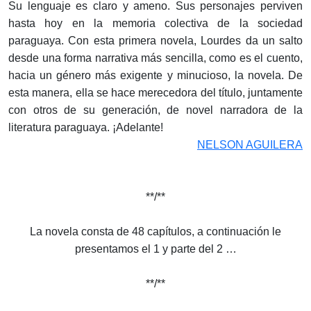
Su lenguaje es claro y ameno. Sus personajes perviven
hasta hoy en la memoria colectiva de la sociedad
paraguaya. Con esta primera novela, Lourdes da un salto
desde una forma narrativa más sencilla, como es el cuento,
hacia un género más exigente y minucioso, la novela. De
esta manera, ella se hace merecedora del título, juntamente
con otros de su generación, de novel narradora de la
literatura paraguaya. ¡Adelante!
NELSON AGUILERA
**/**
La novela consta de 48 capítulos, a continuación le
presentamos el 1 y parte del 2 …
**/**