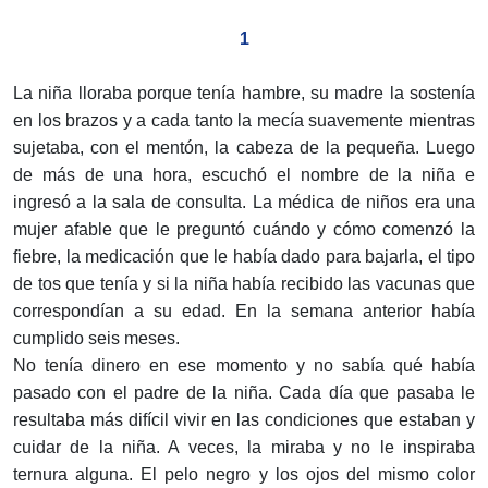
1
La niña lloraba porque tenía hambre, su madre la sostenía
en los brazos y a cada tanto la mecía suavemente mientras
sujetaba, con el mentón, la cabeza de la pequeña. Luego
de más de una hora, escuchó el nombre de la niña e
ingresó a la sala de consulta. La médica de niños era una
mujer afable que le preguntó cuándo y cómo comenzó la
fiebre, la medicación que le había dado para bajarla, el tipo
de tos que tenía y si la niña había recibido las vacunas que
correspondían a su edad. En la semana anterior había
cumplido seis meses.
No tenía dinero en ese momento y no sabía qué había
pasado con el padre de la niña. Cada día que pasaba le
resultaba más difícil vivir en las condiciones que estaban y
cuidar de la niña. A veces, la miraba y no le inspiraba
ternura alguna. El pelo negro y los ojos del mismo color