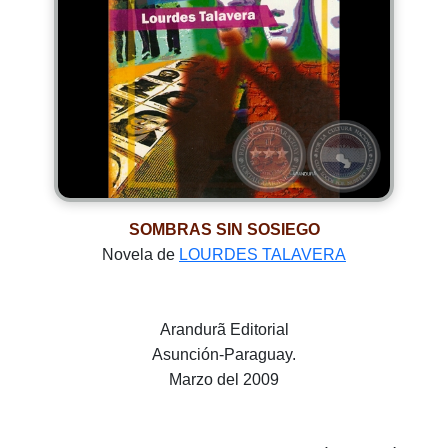
SOMBRAS SIN SOSIEGO
Novela de
LOURDES TALAVERA
Arandurã Editorial
Asunción-Paraguay.
Marzo del 2009