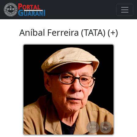
Aníbal Ferreira (TATA) (+)