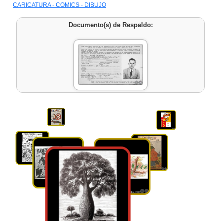
CARICATURA - COMICS - DIBUJO
Documento(s) de Respaldo: