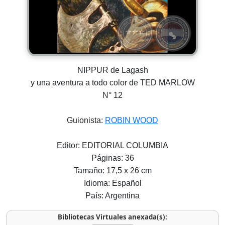
NIPPUR de Lagash
y una aventura a todo color de TED MARLOW
N° 12
Guionista:
ROBIN WOOD
Editor: EDITORIAL COLUMBIA
Páginas: 36
Tamaño: 17,5 x 26 cm
Idioma: Español
País: Argentina
Bibliotecas Virtuales anexada(s):