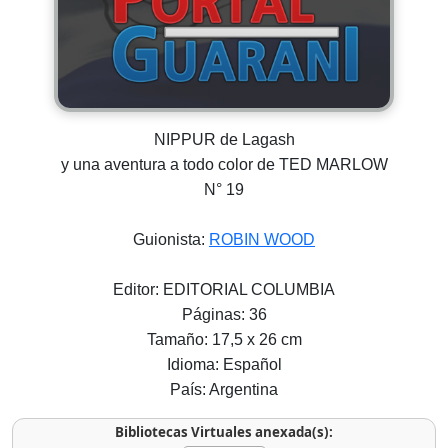
NIPPUR de Lagash
y una aventura a todo color de TED MARLOW
N° 19
Guionista:
ROBIN WOOD
Editor: EDITORIAL COLUMBIA
Páginas: 36
Tamaño: 17,5 x 26 cm
Idioma: Español
País: Argentina
Bibliotecas Virtuales anexada(s):