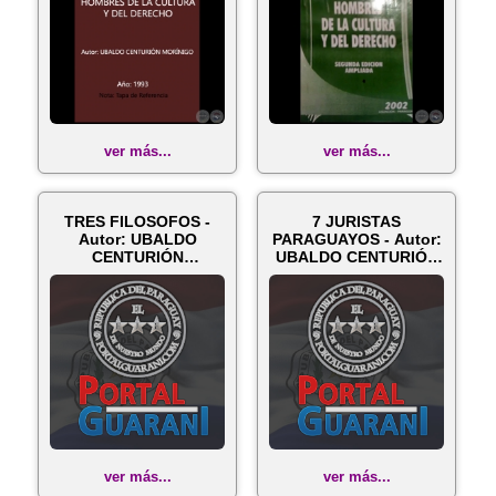
ver más...
ver más...
TRES FILOSOFOS -
7 JURISTAS
Autor: UBALDO
PARAGUAYOS - Autor:
CENTURIÓN
UBALDO CENTURIÓN
MORÍNIGO - Año: 2003
MORÍNIGO - Año 20...
ver más...
ver más...