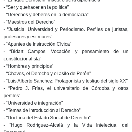
- “Ser y quehacer en la política”
- “Derechos y deberes en la democracia”
- “Maestros del Derecho”
- “Justicia, Universidad y Periodismo. Perfiles de juristas,
profesores y escritores”
- “Apuntes de Instrucción Cívica”
- “Bidart Campos: Vocación y pensamiento de un
constitucionalista”
- “Hombres y principios”
- “Chaves, el Derecho y el asilo de Perón”
- “Luis Alberto Sánchez: Protagonista y testigo del siglo XX”
- “Pedro J. Frías, el universitario de Córdoba y otros
perfiles”
- “Universidad e integración”
- “Temas de Introducción al Derecho”
- “Doctrina del Estado Social de Derecho”
- “Hugo Rodríguez-Alcalá y la Vida Intelectual del