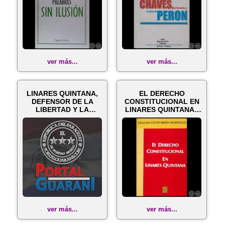
ver más...
ver más...
LINARES QUINTANA,
EL DERECHO
DEFENSOR DE LA
CONSTITUCIONAL EN
LIBERTAD Y LA
LINARES QUINTANA -
CONSTITUCIÓN
Autor: UBALDO CEN...
NACIO...
ver más...
ver más...