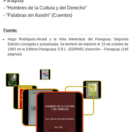
Paraguay”
- “Hombres de la Cultura y del Derecho”
- “Palabras sin Ilusión” (Cuentos)
Fuente:
Hugo Rodríguez-Alcalá y la Vida Intelectual del Paraguay. Segunda
Edición corregida y actualizada. Se terminó de imprimir el 15 de octubre de
1993 en la Editora Paraguaya S.R.L. (EDIPAR). Asunción – Paraguay (146
páginas)