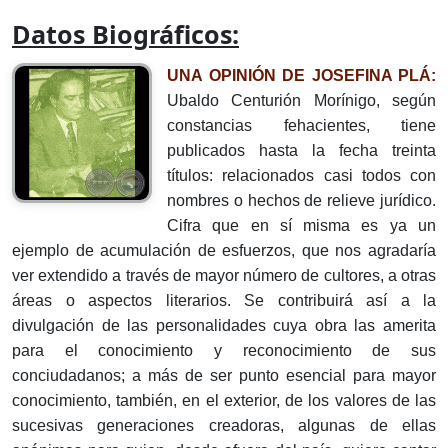
Datos Biográficos:
UNA OPINIÓN DE JOSEFINA PLÁ:
Ubaldo Centurión Morínigo, según
constancias fehacientes, tiene
publicados hasta la fecha treinta
títulos: relacionados casi todos con
nombres o hechos de relieve jurídico.
Cifra que en sí misma es ya un
ejemplo de acumulación de esfuerzos, que nos agradaría
ver extendido a través de mayor número de cultores, a otras
áreas o aspectos literarios. Se contribuirá así a la
divulgación de las personalidades cuya obra las amerita
para el conocimiento y reconocimiento de sus
conciudadanos; a más de ser punto esencial para mayor
conocimiento, también, en el exterior, de los valores de las
sucesivas generaciones creadoras, algunas de ellas