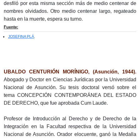
desfiló por esta misma sección más de medio centenar de
nombres olvidados. Otro medio centenar largo, regateado
hasta en la muerte, espera su turno.
Fuente:
JOSEFINA PLÁ
.
UBALDO CENTURIÓN MORÍNIGO, (Asunción, 1944).
Abogado y Doctor en Ciencias Jurídicas por la Universidad
Nacional de Asunción. Su tesis doctoral versó sobre el
tema CONCEPCIÓN CONTEMPORÁNEA DEL ESTADO
DE DERECHO, que fue aprobada Cum Laude.
Profesor de Introducción al Derecho y de Derecho de la
Integración en la Facultad respectiva de la Universidad
Nacional de Asunción. Orador elocuente, ganó la Medalla