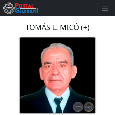
TOMÁS L. MICÓ (+)