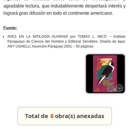
agradable lectura, que indudablemente despertará interés y
logrará gran difusión en todo el continente americano.
Fuente:
AVES EN LA MITILOGÍA GUARANÍ por TOMÁS L. MICÓ – Instituto
Paraguayo de Ciencia del Hombre y Editorial Servilibro. Diseño de tapa:
ANY UGHELLI. Asunción-Paraguay 2001 – 50 páginas
Total de
6
obra(s) anexadas