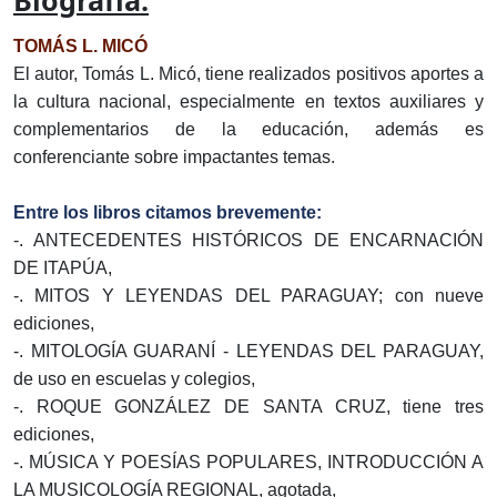
Biografía:
TOMÁS L. MICÓ
El autor, Tomás L. Micó, tiene realizados positivos aportes a
la cultura nacional, especialmente en textos auxiliares y
complementarios de la educación, además es
conferenciante sobre impactantes temas.
Entre los libros citamos brevemente:
-. ANTECEDENTES HISTÓRICOS DE ENCARNACIÓN
DE ITAPÚA,
-. MITOS Y LEYENDAS DEL PARAGUAY; con nueve
ediciones,
-. MITOLOGÍA GUARANÍ - LEYENDAS DEL PARAGUAY,
de uso en escuelas y colegios,
-. ROQUE GONZÁLEZ DE SANTA CRUZ, tiene tres
ediciones,
-. MÚSICA Y POESÍAS POPULARES, INTRODUCCIÓN A
LA MUSICOLOGÍA REGIONAL, agotada,