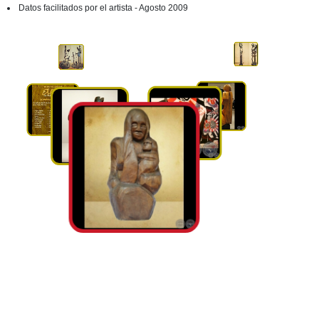
Datos facilitados por el artista - Agosto 2009