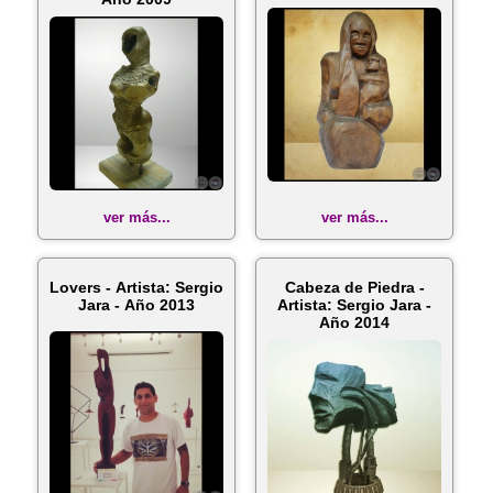
ver más...
ver más...
Lovers - Artista: Sergio
Cabeza de Piedra -
Jara - Año 2013
Artista: Sergio Jara -
Año 2014