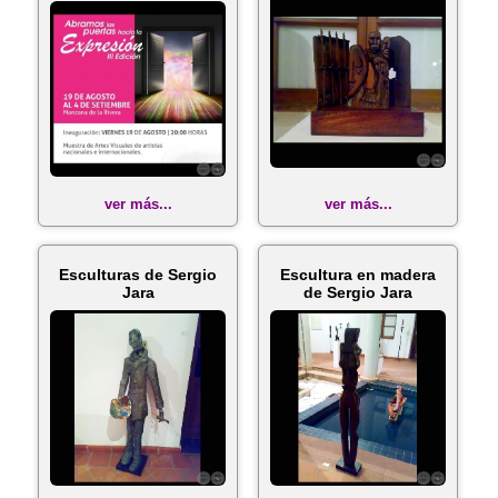
ver más...
ver más...
Esculturas de Sergio
Escultura en madera
Jara
de Sergio Jara