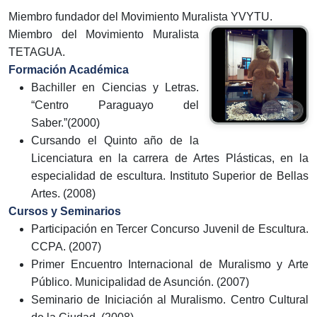
Miembro fundador del Movimiento Muralista YVYTU.
Miembro del Movimiento Muralista
TETAGUA.
Formación Académica
Bachiller en Ciencias y Letras.
“Centro Paraguayo del
Saber.”(2000)
Cursando el Quinto año de la
Licenciatura en la carrera de Artes Plásticas, en la
especialidad de escultura. Instituto Superior de Bellas
Artes. (2008)
Cursos y Seminarios
Participación en Tercer Concurso Juvenil de Escultura.
CCPA. (2007)
Primer Encuentro Internacional de Muralismo y Arte
Público. Municipalidad de Asunción. (2007)
Seminario de Iniciación al Muralismo. Centro Cultural