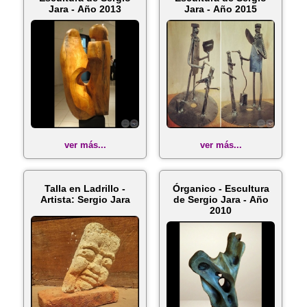
Jara - Año 2013
Jara - Año 2015
ver más...
ver más...
Talla en Ladrillo -
Órganico - Escultura
Artista: Sergio Jara
de Sergio Jara - Año
2010