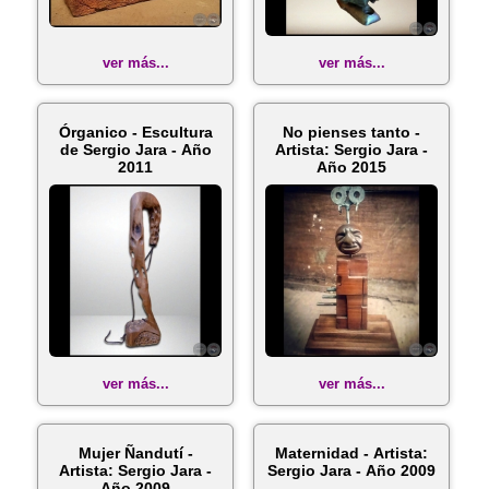
ver más...
ver más...
Órganico - Escultura
No pienses tanto -
de Sergio Jara - Año
Artista: Sergio Jara -
2011
Año 2015
ver más...
ver más...
Mujer Ñandutí -
Maternidad - Artista:
Artista: Sergio Jara -
Sergio Jara - Año 2009
Año 2009