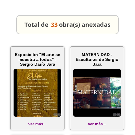
Total de
33
obra(s) anexadas
Exposición "El arte se
MATERNIDAD -
muestra a todos" -
Esculturas de Sergio
Sergio Darío Jara
Jara
ver más...
ver más...