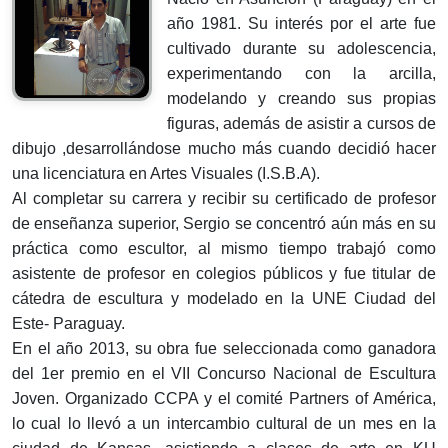
año 1981. Su interés por el arte fue
cultivado durante su adolescencia,
experimentando con la arcilla,
modelando y creando sus propias
figuras, además de asistir a cursos de
dibujo ,desarrollándose mucho más cuando decidió hacer
una licenciatura en Artes Visuales (I.S.B.A).
Al completar su carrera y recibir su certificado de profesor
de enseñanza superior, Sergio se concentró aún más en su
práctica como escultor, al mismo tiempo trabajó como
asistente de profesor en colegios públicos y fue titular de
cátedra de escultura y modelado en la UNE Ciudad del
Este- Paraguay.
En el año 2013, su obra fue seleccionada como ganadora
del 1er premio en el VII Concurso Nacional de Escultura
Joven. Organizado CCPA y el comité Partners of América,
lo cual lo llevó a un intercambio cultural de un mes en la