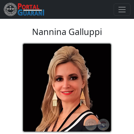
Nannina Galluppi