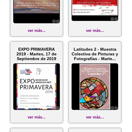
ver más...
ver más...
EXPO PRIMAVERA
Latitudes 2 - Muestra
2019 - Martes, 17 de
Colectiva de Pinturas y
Septiembre de 2019
Fotografías - Marte...
ver más...
ver más...