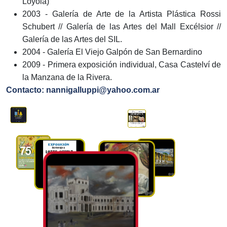
Loyola)
2003 - Galería de Arte de la Artista Plástica Rossi
Schubert // Galería de las Artes del Mall Excélsior //
Galería de las Artes del SIL.
2004 - Galería El Viejo Galpón de San Bernardino
2009 - Primera exposición individual, Casa Castelví de
la Manzana de la Rivera.
Contacto: nannigalluppi@yahoo.com.ar