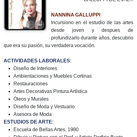
NANNINA GALLUPPI
Incursiono en el estudio de las artes
desde joven y despues de
profundizarlo durante años, descubrio
que era su pasión, su verdadera vocación.
ACTIVIDADES LABORALES:
Diseño de Interiores
Ambientaciones y Muebles Cortinas
Restauraciones
Artes Decorativas Pintura Artística
Óleos y Murales
Diseño de Moda y Vestuario
Asesora de Moda
ESTUDIOS DE ARTE:
Escuela de Bellas Artes, 1980