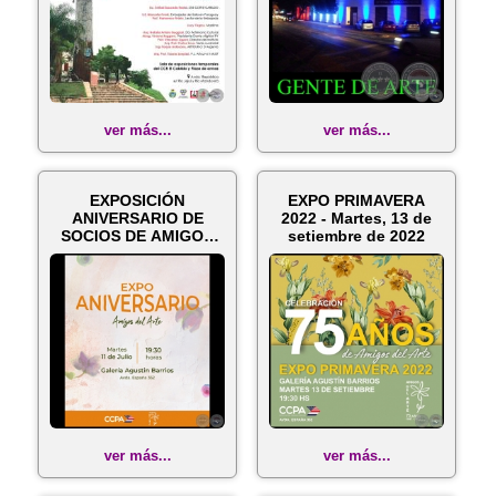
ver más...
ver más...
EXPOSICIÓN
EXPO PRIMAVERA
ANIVERSARIO DE
2022 - Martes, 13 de
SOCIOS DE AMIGOS
setiembre de 2022
DEL ARTE - Martes, 11
...
ver más...
ver más...