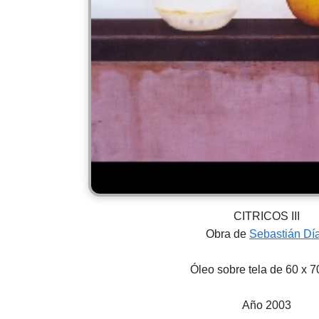
CITRICOS III
Obra de
Sebastián Dí
Óleo sobre tela de 60 x 7
Año 2003