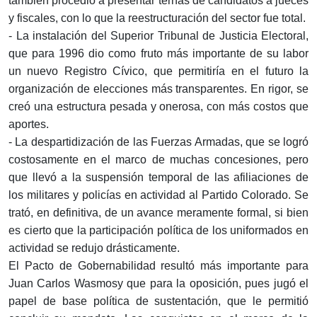
también procedió a presentar ternas de candidatos a jueces
y fiscales, con lo que la reestructuración del sector fue total.
- La instalación del Superior Tribunal de Justicia Electoral,
que para 1996 dio como fruto más importante de su labor
un nuevo Registro Cívico, que permitiría en el futuro la
organización de elecciones más transparentes. En rigor, se
creó una estructura pesada y onerosa, con más costos que
aportes.
- La despartidización de las Fuerzas Armadas, que se logró
costosamente en el marco de muchas concesiones, pero
que llevó a la suspensión temporal de las afiliaciones de
los militares y policías en actividad al Partido Colorado. Se
trató, en definitiva, de un avance meramente formal, si bien
es cierto que la participación política de los uniformados en
actividad se redujo drásticamente.
El Pacto de Gobernabilidad resultó más importante para
Juan Carlos Wasmosy que para la oposición, pues jugó el
papel de base política de sustentación, que le permitió