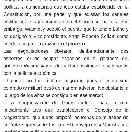
política, argumentando que todo estaba establecido en la
Constitución, por una parte, y que existían los canales
institucionales apropiados como el Congreso, por otra. Sin
embargo, Wasmosy aceptó el puente que le tendió Laíno y
se designó al vice-presidente, Angel Roberto Seifart, como
interlocutor para avanzar en el proceso.
Las negociaciones obviaron deliberadamente dos
aspectos: el de ocupar espacios en el gabinete del
gobierno Wasmosy y el de pactar cuestiones relacionadas
con la política económica.
El pacto, no fue fácil de negociar, pues el internismo
colorado (y militar) pesó de manera adversa. No obstante, a
lo largo de los años se consiguió en ese marco:
- La reorganización del Poder Judicial, para lo cual
inicialmente tuvo que establecerse el Consejo de la
Magistratura, que luego preparó las ternas de ministros de
la Corte Suprema de Justicia. El Consejo de la Magistratura