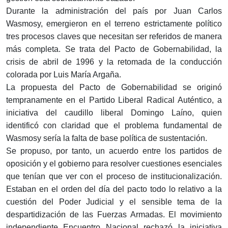
Durante la administración del país por Juan Carlos
Wasmosy, emergieron en el terreno estrictamente político
tres procesos claves que necesitan ser referidos de manera
más completa. Se trata del Pacto de Gobernabilidad, la
crisis de abril de 1996 y la retomada de la conducción
colorada por Luis María Argaña.
La propuesta del Pacto de Gobernabilidad se originó
tempranamente en el Partido Liberal Radical Auténtico, a
iniciativa del caudillo liberal Domingo Laíno, quien
identificó con claridad que el problema fundamental de
Wasmosy sería la falta de base política de sustentación.
Se propuso, por tanto, un acuerdo entre los partidos de
oposición y el gobierno para resolver cuestiones esenciales
que tenían que ver con el proceso de institucionalización.
Estaban en el orden del día del pacto todo lo relativo a la
cuestión del Poder Judicial y el sensible tema de la
despartidización de las Fuerzas Armadas. El movimiento
independiente Encuentro Nacional rechazó la iniciativa