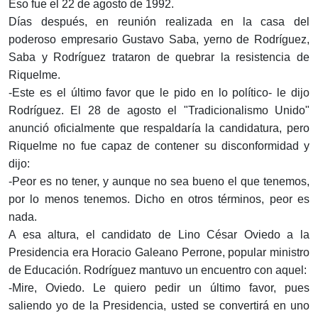
Eso fue el 22 de agosto de 1992.
Días después, en reunión realizada en la casa del
poderoso empresario Gustavo Saba, yerno de Rodríguez,
Saba y Rodríguez trataron de quebrar la resistencia de
Riquelme.
-Este es el último favor que le pido en lo político- le dijo
Rodríguez. El 28 de agosto el "Tradicionalismo Unido"
anunció oficialmente que respaldaría la candidatura, pero
Riquelme no fue capaz de contener su disconformidad y
dijo:
-Peor es no tener, y aunque no sea bueno el que tenemos,
por lo menos tenemos. Dicho en otros términos, peor es
nada.
A esa altura, el candidato de Lino César Oviedo a la
Presidencia era Horacio Galeano Perrone, popular ministro
de Educación. Rodríguez mantuvo un encuentro con aquel:
-Mire, Oviedo. Le quiero pedir un último favor, pues
saliendo yo de la Presidencia, usted se convertirá en uno