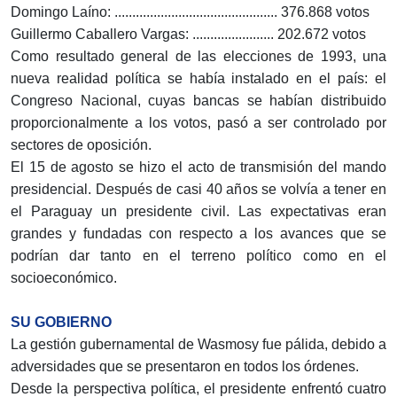
Domingo Laíno: .............................................. 376.868 votos
Guillermo Caballero Vargas: ....................... 202.672 votos
Como resultado general de las elecciones de 1993, una
nueva realidad política se había instalado en el país: el
Congreso Nacional, cuyas bancas se habían distribuido
proporcionalmente a los votos, pasó a ser controlado por
sectores de oposición.
El 15 de agosto se hizo el acto de transmisión del mando
presidencial. Después de casi 40 años se volvía a tener en
el Paraguay un presidente civil. Las expectativas eran
grandes y fundadas con respecto a los avances que se
podrían dar tanto en el terreno político como en el
socioeconómico.
SU GOBIERNO
La gestión gubernamental de Wasmosy fue pálida, debido a
adversidades que se presentaron en todos los órdenes.
Desde la perspectiva política, el presidente enfrentó cuatro