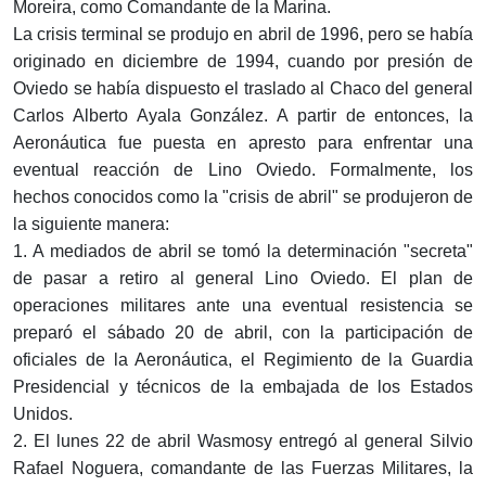
Moreira, como Comandante de la Marina.
La crisis terminal se produjo en abril de 1996, pero se había
originado en diciembre de 1994, cuando por presión de
Oviedo se había dispuesto el traslado al Chaco del general
Carlos Alberto Ayala González. A partir de entonces, la
Aeronáutica fue puesta en apresto para enfrentar una
eventual reacción de Lino Oviedo. Formalmente, los
hechos conocidos como la "crisis de abril" se produjeron de
la siguiente manera:
1. A mediados de abril se tomó la determinación "secreta"
de pasar a retiro al general Lino Oviedo. El plan de
operaciones militares ante una eventual resistencia se
preparó el sábado 20 de abril, con la participación de
oficiales de la Aeronáutica, el Regimiento de la Guardia
Presidencial y técnicos de la embajada de los Estados
Unidos.
2. El lunes 22 de abril Wasmosy entregó al general Silvio
Rafael Noguera, comandante de las Fuerzas Militares, la