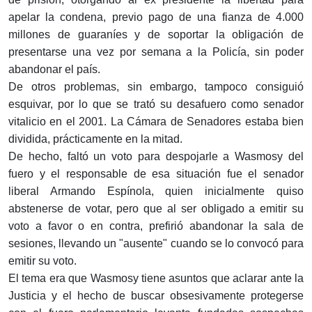
apelar la condena, previo pago de una fianza de 4.000
millones de guaraníes y de soportar la obligación de
presentarse una vez por semana a la Policía, sin poder
abandonar el país.
De otros problemas, sin embargo, tampoco consiguió
esquivar, por lo que se trató su desafuero como senador
vitalicio en el 2001. La Cámara de Senadores estaba bien
dividida, prácticamente en la mitad.
De hecho, faltó un voto para despojarle a Wasmosy del
fuero y el responsable de esa situación fue el senador
liberal Armando Espínola, quien inicialmente quiso
abstenerse de votar, pero que al ser obligado a emitir su
voto a favor o en contra, prefirió abandonar la sala de
sesiones, llevando un "ausente" cuando se lo convocó para
emitir su voto.
El tema era que Wasmosy tiene asuntos que aclarar ante la
Justicia y el hecho de buscar obsesivamente protegerse