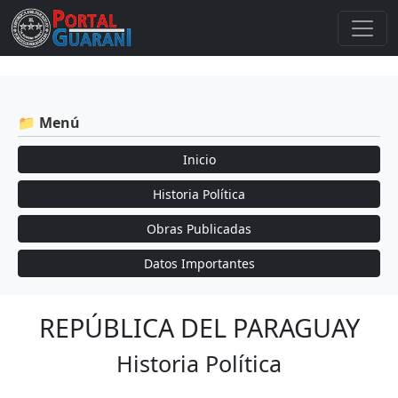
📁 Menú
Inicio
Historia Política
Obras Publicadas
Datos Importantes
REPÚBLICA DEL PARAGUAY
Historia Política