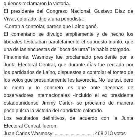
quienes reclamaron la victoria.
El presidente del Congreso Nacional, Gustavo Díaz de
Vivar, colorado, dijo a una periodista:
-Corran a controlar, parece que Laíno ganó.
El comentario se divulgó ampliamente y de hecho los
liberales festejaban paralelamente el supuesto triunfo, que
una de las encuestas de "boca de urna" le había otorgado.
Finalmente, Wasmosy fue proclamado presidente por la
Junta Electoral Central, que durante días fue cercada por
los partidarios de Laíno, dispuestos a controlar el tonteo de
los votos que presuntamente les favorecía. No fue así, pero
lo cierto y lo concreto es que ante decenas de
observadores internacionales -incluido el ex presidente
estadounidense Jimmy Carter- se proclamó de manera
poco pulcra la victoria del candidato colorado.
Los resultados definitivos, de acuerdo con la Junta
Electoral Central, fueron:
Juan Carlos Wasmosy: ................................ 468.213 votos