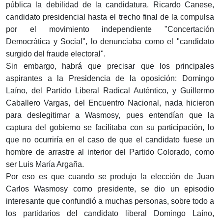
pública la debilidad de la candidatura. Ricardo Canese,
candidato presidencial hasta el trecho final de la compulsa
por el movimiento independiente "Concertación
Democrática y Social", lo denunciaba como el "candidato
surgido del fraude electoral".
Sin embargo, habrá que precisar que los principales
aspirantes a la Presidencia de la oposición: Domingo
Laíno, del Partido Liberal Radical Auténtico, y Guillermo
Caballero Vargas, del Encuentro Nacional, nada hicieron
para deslegitimar a Wasmosy, pues entendían que la
captura del gobierno se facilitaba con su participación, lo
que no ocurriría en el caso de que el candidato fuese un
hombre de arrastre al interior del Partido Colorado, como
ser Luis María Argaña.
Por eso es que cuando se produjo la elección de Juan
Carlos Wasmosy como presidente, se dio un episodio
interesante que confundió a muchas personas, sobre todo a
los partidarios del candidato liberal Domingo Laíno,