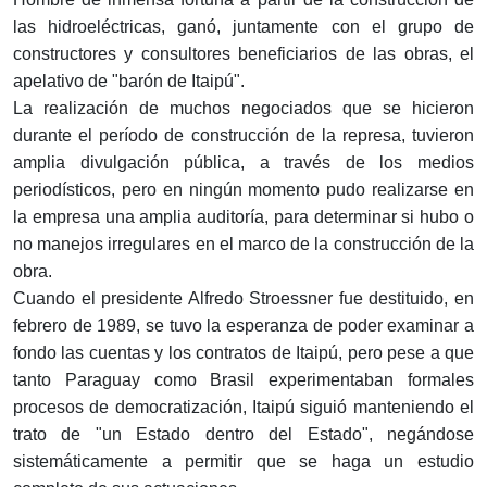
las hidroeléctricas, ganó, juntamente con el grupo de
constructores y consultores beneficiarios de las obras, el
apelativo de "barón de Itaipú".
La realización de muchos negociados que se hicieron
durante el período de construcción de la represa, tuvieron
amplia divulgación pública, a través de los medios
periodísticos, pero en ningún momento pudo realizarse en
la empresa una amplia auditoría, para determinar si hubo o
no manejos irregulares en el marco de la construcción de la
obra.
Cuando el presidente Alfredo Stroessner fue destituido, en
febrero de 1989, se tuvo la esperanza de poder examinar a
fondo las cuentas y los contratos de Itaipú, pero pese a que
tanto Paraguay como Brasil experimentaban formales
procesos de democratización, Itaipú siguió manteniendo el
trato de "un Estado dentro del Estado", negándose
sistemáticamente a permitir que se haga un estudio