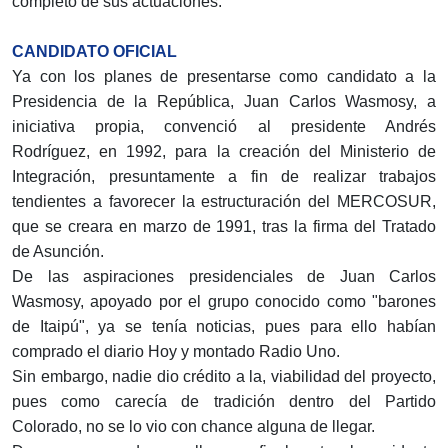
completo de sus actuaciones.
CANDIDATO OFICIAL
Ya con los planes de presentarse como candidato a la
Presidencia de la República, Juan Carlos Wasmosy, a
iniciativa propia, convenció al presidente Andrés
Rodríguez, en 1992, para la creación del Ministerio de
Integración, presuntamente a fin de realizar trabajos
tendientes a favorecer la estructuración del MERCOSUR,
que se creara en marzo de 1991, tras la firma del Tratado
de Asunción.
De las aspiraciones presidenciales de Juan Carlos
Wasmosy, apoyado por el grupo conocido como "barones
de Itaipú", ya se tenía noticias, pues para ello habían
comprado el diario Hoy y montado Radio Uno.
Sin embargo, nadie dio crédito a la, viabilidad del proyecto,
pues como carecía de tradición dentro del Partido
Colorado, no se lo vio con chance alguna de llegar.