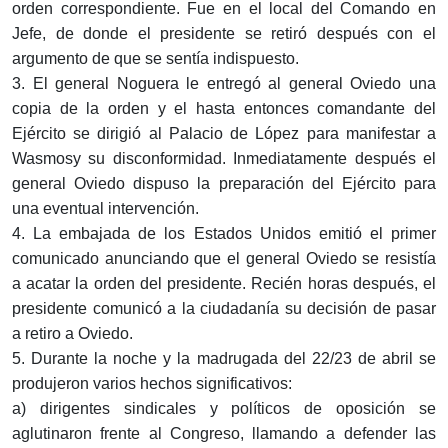
orden correspondiente. Fue en el local del Comando en
Jefe, de donde el presidente se retiró después con el
argumento de que se sentía indispuesto.
3. El general Noguera le entregó al general Oviedo una
copia de la orden y el hasta entonces comandante del
Ejército se dirigió al Palacio de López para manifestar a
Wasmosy su disconformidad. Inmediatamente después el
general Oviedo dispuso la preparación del Ejército para
una eventual intervención.
4. La embajada de los Estados Unidos emitió el primer
comunicado anunciando que el general Oviedo se resistía
a acatar la orden del presidente. Recién horas después, el
presidente comunicó a la ciudadanía su decisión de pasar
a retiro a Oviedo.
5. Durante la noche y la madrugada del 22/23 de abril se
produjeron varios hechos significativos:
a) dirigentes sindicales y políticos de oposición se
aglutinaron frente al Congreso, llamando a defender las