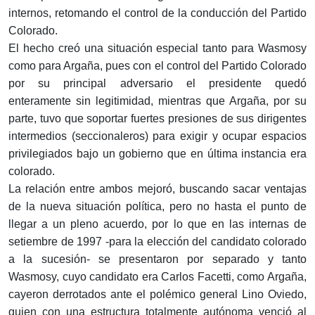
internos, retomando el control de la conducción del Partido
Colorado.
El hecho creó una situación especial tanto para Wasmosy
como para Argaña, pues con el control del Partido Colorado
por su principal adversario el presidente quedó
enteramente sin legitimidad, mientras que Argaña, por su
parte, tuvo que soportar fuertes presiones de sus dirigentes
intermedios (seccionaleros) para exigir y ocupar espacios
privilegiados bajo un gobierno que en última instancia era
colorado.
La relación entre ambos mejoró, buscando sacar ventajas
de la nueva situación política, pero no hasta el punto de
llegar a un pleno acuerdo, por lo que en las internas de
setiembre de 1997 -para la elección del candidato colorado
a la sucesión- se presentaron por separado y tanto
Wasmosy, cuyo candidato era Carlos Facetti, como Argaña,
cayeron derrotados ante el polémico general Lino Oviedo,
quien con una estructura totalmente autónoma venció al