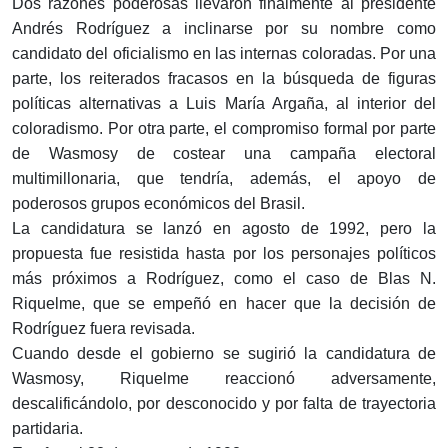
Dos razones poderosas llevaron finalmente al presidente
Andrés Rodríguez a inclinarse por su nombre como
candidato del oficialismo en las internas coloradas. Por una
parte, los reiterados fracasos en la búsqueda de figuras
políticas alternativas a Luis María Argaña, al interior del
coloradismo. Por otra parte, el compromiso formal por parte
de Wasmosy de costear una campaña electoral
multimillonaria, que tendría, además, el apoyo de
poderosos grupos económicos del Brasil.
La candidatura se lanzó en agosto de 1992, pero la
propuesta fue resistida hasta por los personajes políticos
más próximos a Rodríguez, como el caso de Blas N.
Riquelme, que se empeñó en hacer que la decisión de
Rodríguez fuera revisada.
Cuando desde el gobierno se sugirió la candidatura de
Wasmosy, Riquelme reaccionó adversamente,
descalificándolo, por desconocido y por falta de trayectoria
partidaria.