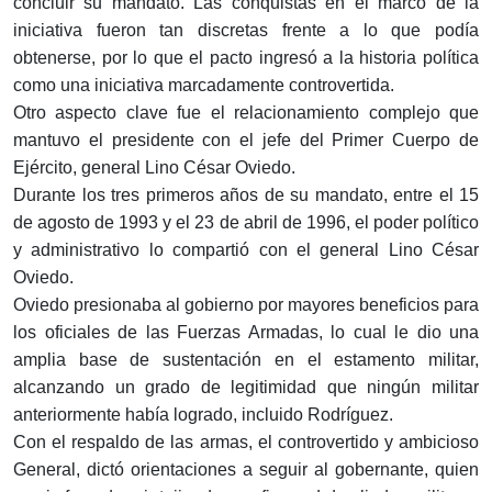
concluir su mandato. Las conquistas en el marco de la
iniciativa fueron tan discretas frente a lo que podía
obtenerse, por lo que el pacto ingresó a la historia política
como una iniciativa marcadamente controvertida.
Otro aspecto clave fue el relacionamiento complejo que
mantuvo el presidente con el jefe del Primer Cuerpo de
Ejército, general Lino César Oviedo.
Durante los tres primeros años de su mandato, entre el 15
de agosto de 1993 y el 23 de abril de 1996, el poder político
y administrativo lo compartió con el general Lino César
Oviedo.
Oviedo presionaba al gobierno por mayores beneficios para
los oficiales de las Fuerzas Armadas, lo cual le dio una
amplia base de sustentación en el estamento militar,
alcanzando un grado de legitimidad que ningún militar
anteriormente había logrado, incluido Rodríguez.
Con el respaldo de las armas, el controvertido y ambicioso
General, dictó orientaciones a seguir al gobernante, quien