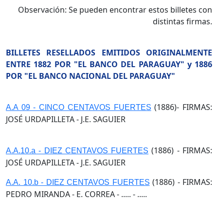
Observación: Se pueden encontrar estos billetes con
distintas firmas.
BILLETES RESELLADOS EMITIDOS ORIGINALMENTE
ENTRE 1882 POR "EL BANCO DEL PARAGUAY" y 1886
POR "EL BANCO NACIONAL DEL PARAGUAY"
(1886)- FIRMAS:
A.A 09 - CINCO CENTAVOS FUERTES
JOSÉ URDAPILLETA - J.E. SAGUIER
(1886) - FIRMAS:
A.A.10.a - DIEZ CENTAVOS FUERTES
JOSÉ URDAPILLETA - J.E. SAGUIER
(1886) - FIRMAS:
A.A. 10.b - DIEZ CENTAVOS FUERTES
PEDRO MIRANDA - E. CORREA - ..... - .....