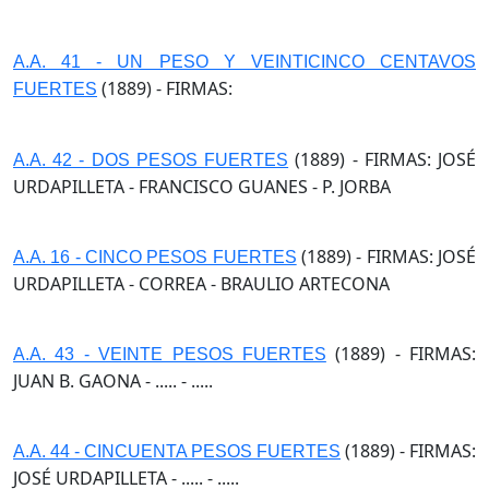
A.A. 41 - UN PESO Y VEINTICINCO CENTAVOS
(1889) - FIRMAS:
FUERTES
(1889) - FIRMAS: JOSÉ
A.A. 42 - DOS PESOS FUERTES
URDAPILLETA - FRANCISCO GUANES - P. JORBA
(1889) - FIRMAS: JOSÉ
A.A. 16 - CINCO PESOS FUERTES
URDAPILLETA - CORREA - BRAULIO ARTECONA
(1889) - FIRMAS:
A.A. 43 - VEINTE PESOS FUERTES
JUAN B. GAONA - ..... - .....
(1889) - FIRMAS:
A.A. 44 - CINCUENTA PESOS FUERTES
JOSÉ URDAPILLETA - ..... - .....