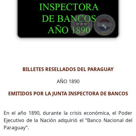
BILLETES RESELLADOS DEL PARAGUAY
AÑO 1890
EMITIDOS POR LA JUNTA INSPECTORA DE BANCOS
En el año 1890, durante la crisis económica, el Poder
Ejecutivo de la Nación adquirió el “Banco Nacional del
Paraguay”.