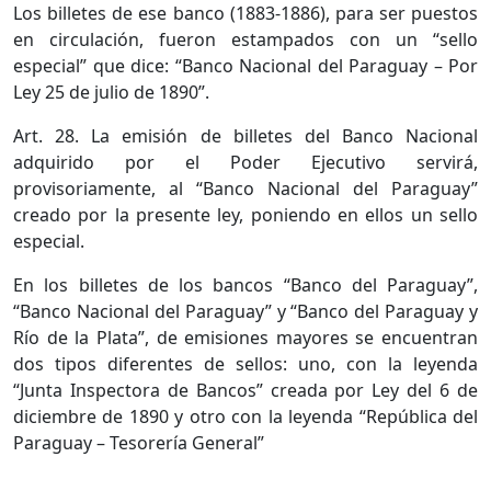
Los billetes de ese banco (1883-1886), para ser puestos
en circulación, fueron estampados con un “sello
especial” que dice: “Banco Nacional del Paraguay – Por
Ley 25 de julio de 1890”.
Art. 28. La emisión de billetes del Banco Nacional
adquirido por el Poder Ejecutivo servirá,
provisoriamente, al “Banco Nacional del Paraguay”
creado por la presente ley, poniendo en ellos un sello
especial.
En los billetes de los bancos “Banco del Paraguay”,
“Banco Nacional del Paraguay” y “Banco del Paraguay y
Río de la Plata”, de emisiones mayores se encuentran
dos tipos diferentes de sellos: uno, con la leyenda
“Junta Inspectora de Bancos” creada por Ley del 6 de
diciembre de 1890 y otro con la leyenda “República del
Paraguay – Tesorería General”