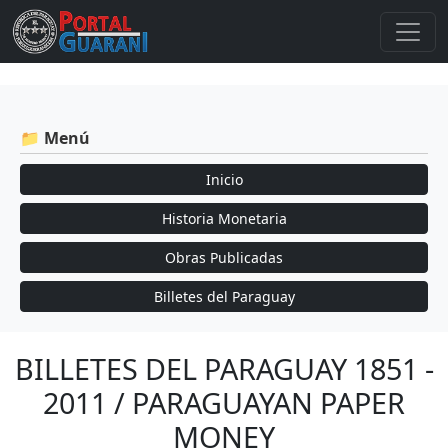
📁 Menú
Inicio
Historia Monetaria
Obras Publicadas
Billetes del Paraguay
BILLETES DEL PARAGUAY 1851 -
2011 / PARAGUAYAN PAPER
MONEY