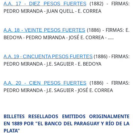
(1882) - FIRMAS:
A.A. 17 - DIEZ PESOS FUERTES
PEDRO MIRANDA - JUAN QUELL - E. CORREA
(1886) - FIRMAS: E.
A.A. 18 - VEINTE PESOS FUERTES
BEDOYA - PEDRO MIRANDA - JOSÉ E. CORREA - .....
(1886) - FIRMAS:
A.A. 19 - CINCUENTA PESOS FUERTES
PEDRO MIRANDA - J.E. SAGUIER - E. BEDOYA
(1886) - FIRMAS:
A.A. 20 - CIEN PESOS FUERTES
PEDRO MIRANDA - J.E. SAGUIER - JOSÉ E. CORREA
BILLETES RESELLADOS EMITIDOS ORIGINALMENTE
EN 1889 POR "EL BANCO DEL PARAGUAY Y RÍO DE LA
PLATA"