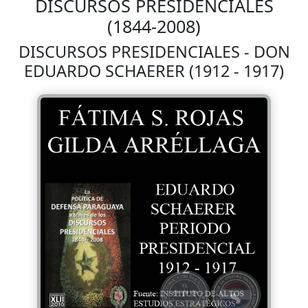
DISCURSOS PRESIDENCIALES
(1844-2008)
DISCURSOS PRESIDENCIALES - DON
EDUARDO SCHAERER (1912 - 1917)