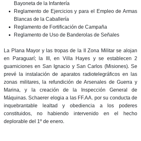
Bayoneta de la Infantería
Reglamento de Ejercicios y para el Empleo de Armas
Blancas de la Caballería
Reglamento de Fortificación de Campaña
Reglamento de Uso de Banderolas de Señales
La Plana Mayor y las tropas de la II Zona Militar se alojan
en Paraguarí; la III, en Villa Hayes y se establecen 2
guarniciones en San Ignacio y San Carlos (Misiones). Se
prevé la instalación de aparatos radiotelegráficos en las
zonas militares, la refundición de Arsenales de Guerra y
Marina, y la creación de la Inspección General de
Máquinas. Schaerer elogia a las FF.AA. por su conducta de
inquebrantable lealtad y obediencia a los poderes
constituidos, no habiendo intervenido en el hecho
deplorable del 1º de enero.