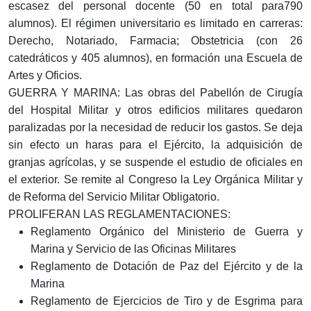
escasez del personal docente (50 en total para790
alumnos). El régimen universitario es limitado en carreras:
Derecho, Notariado, Farmacia; Obstetricia (con 26
catedráticos y 405 alumnos), en formación una Escuela de
Artes y Oficios.
GUERRA Y MARINA: Las obras del Pabellón de Cirugía
del Hospital Militar y otros edificios militares quedaron
paralizadas por la necesidad de reducir los gastos. Se deja
sin efecto un haras para el Ejército, la adquisición de
granjas agrícolas, y se suspende el estudio de oficiales en
el exterior. Se remite al Congreso la Ley Orgánica Militar y
de Reforma del Servicio Militar Obligatorio.
PROLIFERAN LAS REGLAMENTACIONES:
Reglamento Orgánico del Ministerio de Guerra y
Marina y Servicio de las Oficinas Militares
Reglamento de Dotación de Paz del Ejército y de la
Marina
Reglamento de Ejercicios de Tiro y de Esgrima para