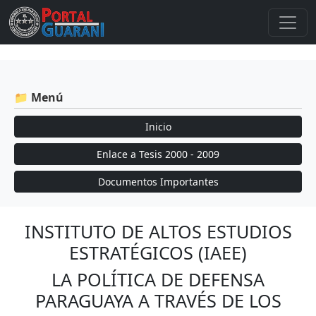
📁 Menú
Inicio
Enlace a Tesis 2000 - 2009
Documentos Importantes
INSTITUTO DE ALTOS ESTUDIOS
ESTRATÉGICOS (IAEE)
LA POLÍTICA DE DEFENSA
PARAGUAYA A TRAVÉS DE LOS