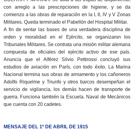
con arreglo a las prescripciones de higiene, y se da
comienzo a las obras de reparación en la I, II, IV y V Zonas
Militares. Queda terminado el Pabellón del Hospital Militar.
A fin de sentar las bases de una verdadera disciplina de
orden y moralidad en el Ejército, se organizaron los
Tribunales Militares. Se contrata una misión militar alemana
compuesta de oficiales del ejército activo de ese país.
Anuncia que el Alférez Silvio Pettirossi concluyó sus
estudios de aviación en París, con todo éxito. La Marina
Nacional termina sus obras de armamento y los cañoneros
Adolfo Riquelme y Triunfo y otros barcos desempeñan el
servicio de vigilancia, los demás hacen de transporte de
guerra. Funciona también la Escuela. Naval de Mecánicos
que cuenta con 20 cadetes.
MENSAJE DEL 1º DE ABRIL DE 1915