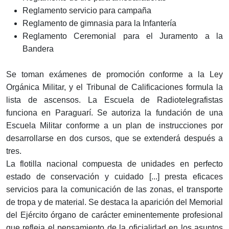
Reglamento servicio para campaña
Reglamento de gimnasia para la Infantería
Reglamento Ceremonial para el Juramento a la
Bandera
Se toman exámenes de promoción conforme a la Ley
Orgánica Militar, y el Tribunal de Calificaciones formula la
lista de ascensos. La Escuela de Radiotelegrafistas
funciona en Paraguarí. Se autoriza la fundación de una
Escuela Militar conforme a un plan de instrucciones por
desarrollarse en dos cursos, que se extenderá después a
tres.
La flotilla nacional compuesta de unidades en perfecto
estado de conservación y cuidado [...] presta eficaces
servicios para la comunicación de las zonas, el transporte
de tropa y de material. Se destaca la aparición del Memorial
del Ejército órgano de carácter eminentemente profesional
que refleja el pensamiento de la oficialidad en los asuntos