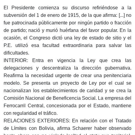
El Presidente comienza su discurso refiriéndose a la
subversión del 1 de enero de 1915, de la que afirma: [...] no
fue patrocinada públicamente por ningún partido o fracción
de partido; nació y murió huérfana del favor popular. En la
ocasión, el Congreso dictó una ley de estado de sitio y el
P.E. utilizó esa facultad extraordinaria para salvar las
dificultades.
INTERIOR: Entra en vigencia la Ley que crea las
delegaciones y descentraliza la dirección gubernativa.
Reafirma la necesidad urgente de crear una penitenciaria
modelo. Se presenta un proyecto de Ley por el cual se
nacionalizan los establecimientos de caridad y se crea la
Comisión Nacional de Beneficencia Social. La empresa del
Ferrocarril Central, concesionada por el Estado, mantiene
con regularidad el tráfico.
RELACIONES EXTERIORES: En relación con el Tratado
de Límites con Bolivia, afirma Schaerer haber observado