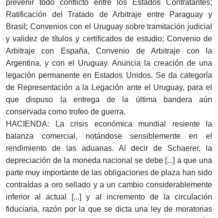
prevenir todo conflicto entre los Estados Contratantes;
Ratificación del Tratado de Arbitraje entre Paraguay y
Brasil; Convenios con el Uruguay sobre tramitación judicial
y validez de títulos y certificados de estudio; Convenio de
Arbitraje con España, Convenio de Arbitraje con la
Argentina, y con el Uruguay. Anuncia la creación de una
legación permanente en Estados Unidos. Se da categoría
de Representación a la Legación ante el Uruguay, para el
que dispuso la entrega de la última bandera aún
conservada como trofeo de guerra.
HACIENDA: La crisis económica mundial resiente la
balanza comercial, notándose sensiblemente en el
rendimiento de las aduanas. Al decir de Schaerer, la
depreciación de la moneda nacional se debe [...] a que una
parte muy importante de las obligaciones de plaza han sido
contraídas a oro sellado y a un cambio considerablemente
inferior al actual [...] y al incremento de la circulación
fiduciaria, razón por la que se dicta una ley de moratorias