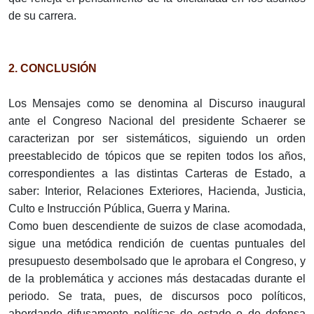
de su carrera.
2. CONCLUSIÓN
Los Mensajes como se denomina al Discurso inaugural
ante el Congreso Nacional del presidente Schaerer se
caracterizan por ser sistemáticos, siguiendo un orden
preestablecido de tópicos que se repiten todos los años,
correspondientes a las distintas Carteras de Estado, a
saber: Interior, Relaciones Exteriores, Hacienda, Justicia,
Culto e Instrucción Pública, Guerra y Marina.
Como buen descendiente de suizos de clase acomodada,
sigue una metódica rendición de cuentas puntuales del
presupuesto desembolsado que le aprobara el Congreso, y
de la problemática y acciones más destacadas durante el
periodo. Se trata, pues, de discursos poco políticos,
abordando difusamente políticas de estado o de defensa