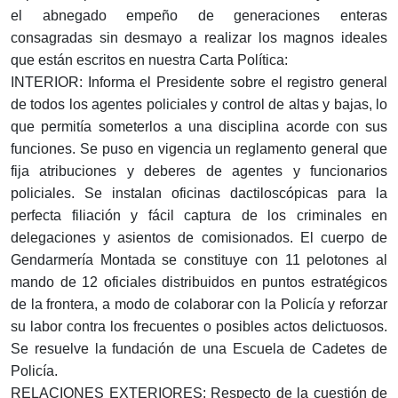
el abnegado empeño de generaciones enteras
consagradas sin desmayo a realizar los magnos ideales
que están escritos en nuestra Carta Política:
INTERIOR: Informa el Presidente sobre el registro general
de todos los agentes policiales y control de altas y bajas, lo
que permitía someterlos a una disciplina acorde con sus
funciones. Se puso en vigencia un reglamento general que
fija atribuciones y deberes de agentes y funcionarios
policiales. Se instalan oficinas dactiloscópicas para la
perfecta filiación y fácil captura de los criminales en
delegaciones y asientos de comisionados. El cuerpo de
Gendarmería Montada se constituye con 11 pelotones al
mando de 12 oficiales distribuidos en puntos estratégicos
de la frontera, a modo de colaborar con la Policía y reforzar
su labor contra los frecuentes o posibles actos delictuosos.
Se resuelve la fundación de una Escuela de Cadetes de
Policía.
RELACIONES EXTERIORES: Respecto de la cuestión de