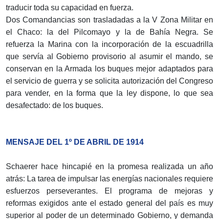
traducir toda su capacidad en fuerza.
Dos Comandancias son trasladadas a la V Zona Militar en
el Chaco: la del Pilcomayo y la de Bahía Negra. Se
refuerza la Marina con la incorporación de la escuadrilla
que servía al Gobierno provisorio al asumir el mando, se
conservan en la Armada los buques mejor adaptados para
el servicio de guerra y se solicita autorización del Congreso
para vender, en la forma que la ley dispone, lo que sea
desafectado: de los buques.
MENSAJE DEL 1º DE ABRIL DE 1914
Schaerer hace hincapié en la promesa realizada un año
atrás: La tarea de impulsar las energías nacionales requiere
esfuerzos perseverantes. El programa de mejoras y
reformas exigidos ante el estado general del país es muy
superior al poder de un determinado Gobierno, y demanda