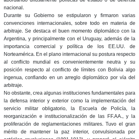
nacional.
Durante su Gobierno se estipularon y firmaron varias
convenciones internacionales, sobre todo en materia de
arbitraje. Se destaca el buen momento diplomático con la
Argentina, y principalmente con el Uruguay, además de la
importancia comercial y política de los EE.UU. de
Norteamérica. En el plano internacional su postura respecto
al conflicto mundial es convenientemente neutra y su
posición respecto al conflicto de límites con Bolivia algo
ingenua, confiando en un arreglo diplomático por vía del
arbitraje.
No obstante, crea algunas instituciones fundamentales para
la defensa interior y exterior como la implementación del
servicio militar obligatorio, la Escuela de Policía, la
reorganización e institucionalización de las FF.AA., y la
proliferación de reglamentaciones militares. Tuvo el gran
mérito de mantener la paz interior, convulsionada por