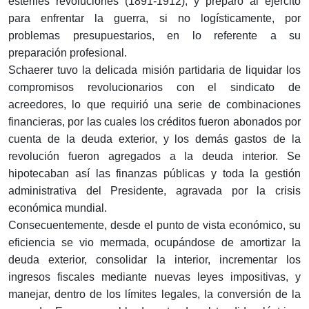
estériles revoluciones (1891-1912), y preparó al ejército
para enfrentar la guerra, si no logísticamente, por
problemas presupuestarios, en lo referente a su
preparación profesional.
Schaerer tuvo la delicada misión partidaria de liquidar los
compromisos revolucionarios con el sindicato de
acreedores, lo que requirió una serie de combinaciones
financieras, por las cuales los créditos fueron abonados por
cuenta de la deuda exterior, y los demás gastos de la
revolución fueron agregados a la deuda interior. Se
hipotecaban así las finanzas públicas y toda la gestión
administrativa del Presidente, agravada por la crisis
económica mundial.
Consecuentemente, desde el punto de vista económico, su
eficiencia se vio mermada, ocupándose de amortizar la
deuda exterior, consolidar la interior, incrementar los
ingresos fiscales mediante nuevas leyes impositivas, y
manejar, dentro de los límites legales, la conversión de la