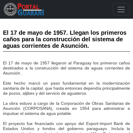
El 17 de mayo de 1957. Llegan los primeros
caños para la construcción del sistema de
aguas corrientes de Asunción.
El 17 de mayo de 1957 llegaron al Paraguay los primeros caños
destinados a la construcción del sistema de aguas corrientes de
Asunción.
Este hecho marcó un paso fundamental en la modernización
sanitaria de la capital, que hasta entonces dependía principalmente
de pozos, aljibes y del servicio de aguateros.
La obra estuvo a cargo de la Corporación de Obras Sanitarias de
Asunción (CORPOSANA), creada en 1954 para administrar e
impulsar el sistema de agua potable.
El proyecto fue financiado con apoyo del Export-Import Bank de
Estados Unidos y fondos del gobierno paraguayo. Incluía la