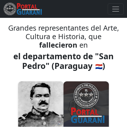
Grandes representantes del Arte,
Cultura e Historia, que
fallecieron
en
el departamento de "San
Pedro" (Paraguay
)