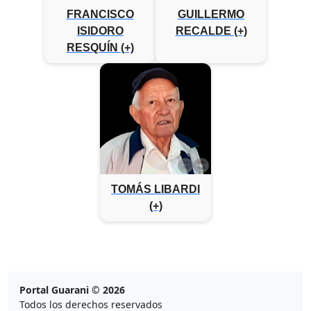
FRANCISCO
GUILLERMO
ISIDORO
RECALDE (+)
RESQUÍN (+)
TOMÁS LIBARDI
(+)
Portal Guarani © 2026
Todos los derechos reservados