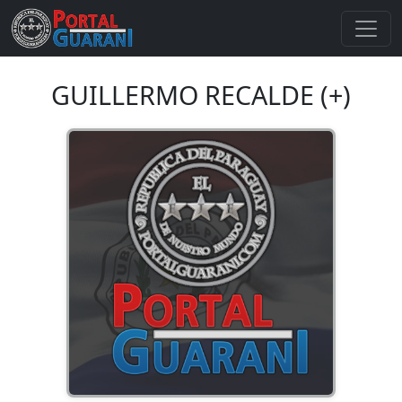
GUILLERMO RECALDE (+)