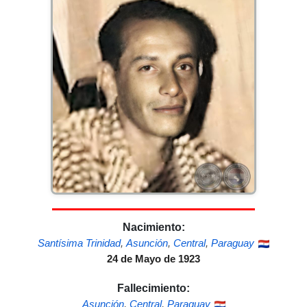
Nacimiento:
Santísima Trinidad
,
Asunción
,
Central
,
Paraguay
24 de Mayo de 1923
Fallecimiento:
Asunción
,
Central
,
Paraguay