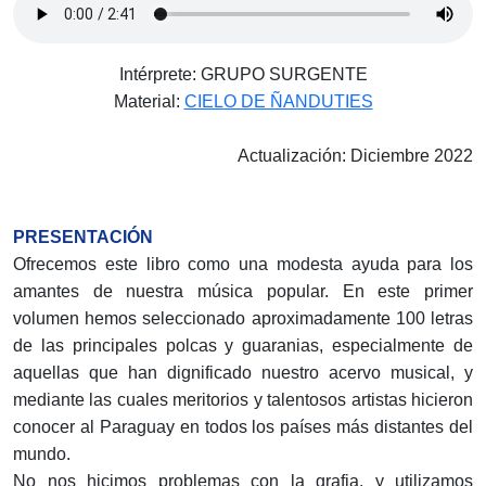
Intérprete: GRUPO SURGENTE
Material:
CIELO DE ÑANDUTIES
Actualización: Diciembre 2022
PRESENTACIÓN
Ofrecemos este libro como una modesta ayuda para los
amantes de nuestra música popular. En este primer
volumen hemos seleccionado aproximadamente 100 letras
de las principales polcas y guaranias, especialmente de
aquellas que han dignificado nuestro acervo musical, y
mediante las cuales meritorios y talentosos artistas hicieron
conocer al Paraguay en todos los países más distantes del
mundo.
No nos hicimos problemas con la grafia, y utilizamos