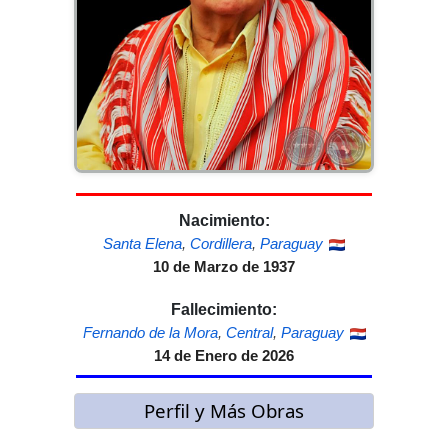
Nacimiento:
Santa Elena
,
Cordillera
,
Paraguay
10 de Marzo de 1937
Fallecimiento:
Fernando de la Mora
,
Central
,
Paraguay
14 de Enero de 2026
Perfil y Más Obras