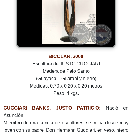
BICOLAR, 2000
Escultura de JUSTO GUGGIARI
Madera de Palo Santo
(Guayaca – Guaraní y hierro)
Medidas: 0.70 x 0.20 x 0.20 metros
Peso: 4 kgs.
GUGGIARI BANKS, JUSTO PATRICIO:
Nació en
Asunción.
Miembro de una familia de escultores, se inicia desde muy
joven con su padre, Don Hermann Guggiari, en yeso, hierro