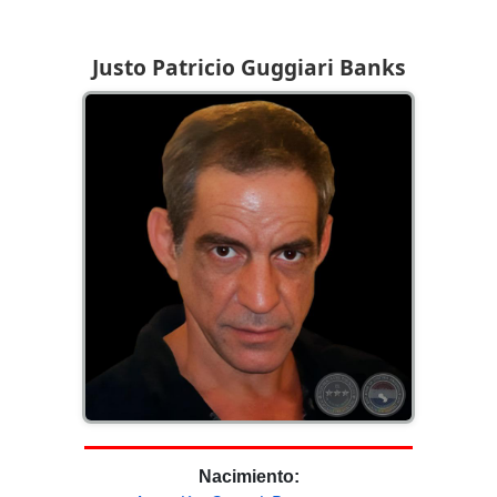
Justo Patricio Guggiari Banks
Nacimiento: