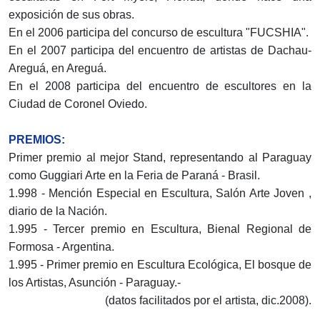
exposición de sus obras.
En el 2006 participa del concurso de escultura "FUCSHIA".
En el 2007 participa del encuentro de artistas de Dachau-
Areguá, en Areguá.
En el 2008 participa del encuentro de escultores en la
Ciudad de Coronel Oviedo.
PREMIOS:
Primer premio al mejor Stand, representando al Paraguay
como Guggiari Arte en la Feria de Paraná - Brasil.
1.998 - Mención Especial en Escultura, Salón Arte Joven ,
diario de la Nación.
1.995 - Tercer premio en Escultura, Bienal Regional de
Formosa - Argentina.
1.995 - Primer premio en Escultura Ecológica, El bosque de
los Artistas, Asunción - Paraguay.-
(datos facilitados por el artista, dic.2008).