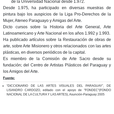
de la Universidad Nacional desde 1.972.
Desde 1.975, ha participado en diversas muestras de
pintura bajo los auspicios de la Liga Pro-Derechos de la
Mujer, Ateneo Paraguayo y Amigas del Arte.
Dicto cursos sobre la Historia del Arte General, Arte
Latinoamericano y Arte Nacional en los años 1.992 y 1.993.
Ha publicado artículos sobre la Restauración de obras de
arte, sobre Arte Misionero y otros relacionados con las artes
plásticas, en diversos periódicos de la capital.
Es miembro de la Comisión de Arte Sacro desde su
fundación; del Centro de Artistas Plásticos del Paraguay y
los Amigos del Arte.
Fuente:
“DICCIONARIO DE LAS ARTES VISUALES DEL PARAGUAY”, DE
LISANDRO CARDOZO, editado con el apoyo de "FONDEC"(FONDO
NACIONAL DE LA CULTURA Y LAS ARTES), Asunción-Paraguay 2005