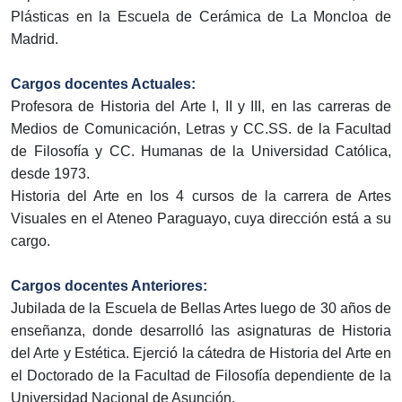
Plásticas en la Escuela de Cerámica de La Moncloa de
Madrid.
Cargos docentes Actuales:
Profesora de Historia del Arte I, II y III, en las carreras de
Medios de Comunicación, Letras y CC.SS. de la Facultad
de Filosofía y CC. Humanas de la Universidad Católica,
desde 1973.
Historia del Arte en los 4 cursos de la carrera de Artes
Visuales en el Ateneo Paraguayo, cuya dirección está a su
cargo.
Cargos docentes Anteriores:
Jubilada de la Escuela de Bellas Artes luego de 30 años de
enseñanza, donde desarrolló las asignaturas de Historia
del Arte y Estética. Ejerció la cátedra de Historia del Arte en
el Doctorado de la Facultad de Filosofía dependiente de la
Universidad Nacional de Asunción.