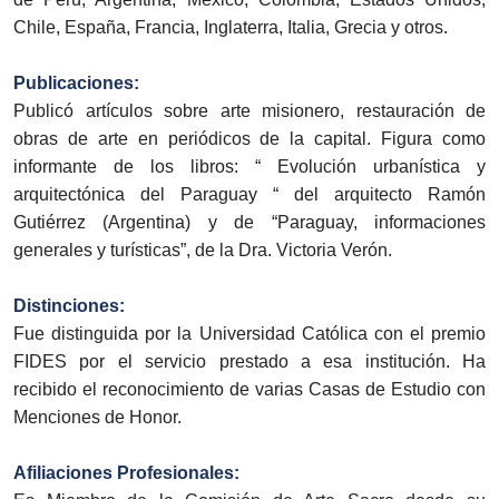
Chile, España, Francia, Inglaterra, Italia, Grecia y otros.
Publicaciones:
Publicó artículos sobre arte misionero, restauración de
obras de arte en periódicos de la capital. Figura como
informante de los libros: “ Evolución urbanística y
arquitectónica del Paraguay “ del arquitecto Ramón
Gutiérrez (Argentina) y de “Paraguay, informaciones
generales y turísticas”, de la Dra. Victoria Verón.
Distinciones:
Fue distinguida por la Universidad Católica con el premio
FIDES por el servicio prestado a esa institución. Ha
recibido el reconocimiento de varias Casas de Estudio con
Menciones de Honor.
Afiliaciones Profesionales: