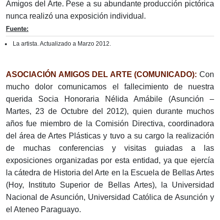
Amigos del Arte. Pese a su abundante producción pictórica
nunca realizó una exposición individual.
Fuente:
La artista. Actualizado a Marzo 2012.
ASOCIACIÓN AMIGOS DEL ARTE (COMUNICADO):
Con
mucho dolor comunicamos el fallecimiento de nuestra
querida Socia Honoraria Nélida Amábile (Asunción –
Martes, 23 de Octubre del 2012), quien durante muchos
años fue miembro de la Comisión Directiva, coordinadora
del área de Artes Plásticas y tuvo a su cargo la realización
de muchas conferencias y visitas guiadas a las
exposiciones organizadas por esta entidad, ya que ejercía
la cátedra de Historia del Arte en la Escuela de Bellas Artes
(Hoy, Instituto Superior de Bellas Artes), la Universidad
Nacional de Asunción, Universidad Católica de Asunción y
el Ateneo Paraguayo.