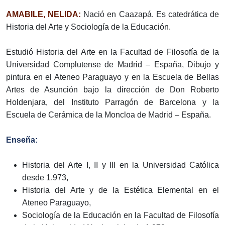
AMABILE, NELIDA:
Nació en Caazapá. Es catedrática de
Historia del Arte y Sociología de la Educación.
Estudió Historia del Arte en la Facultad de Filosofía de la
Universidad Complutense de Madrid – España, Dibujo y
pintura en el Ateneo Paraguayo y en la Escuela de Bellas
Artes de Asunción bajo la dirección de Don Roberto
Holdenjara, del Instituto Parragón de Barcelona y la
Escuela de Cerámica de la Moncloa de Madrid – España.
Enseña:
Historia del Arte I, II y III en la Universidad Católica
desde 1.973,
Historia del Arte y de la Estética Elemental en el
Ateneo Paraguayo,
Sociología de la Educación en la Facultad de Filosofía