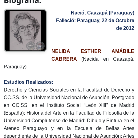
Biografía:
Nació: Caazapá (Paraguay)
Falleció: Paraguay, 22 de Octubre
de 2012
NELIDA ESTHER AMÁBILE
CABRERA
(Nacida en Caazapá,
Paraguay)
Estudios Realizados:
Derecho y Ciencias Sociales en la Facultad de Derecho y
CC.SS. de la Universidad Nacional de Asunción. Postgrado
en CC.SS. en el Instituto Social “León Xlll” de Madrid
(España); Historia del Arte en la Facultad de Filosofía de la
Universidad Complutense de Madrid; Dibujo y Pintura en el
Ateneo Paraguayo y en la Escuela de Bellas Artes
dependiente de la Universidad Nacional de Asunción; Artes