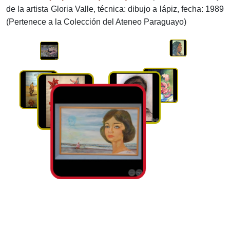
de la artista Gloria Valle, técnica: dibujo a lápiz, fecha: 1989
(Pertenece a la Colección del Ateneo Paraguayo)