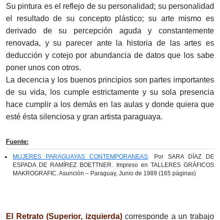
Su pintura es el reflejo de su personalidad; su personalidad
el resultado de su concepto plástico; su arte mismo es
derivado de su percepción aguda y constantemente
renovada, y su parecer ante la historia de las artes es
deducción y cotejo por abundancia de datos que los sabe
poner unos con otros.
La decencia y los buenos principios son partes importantes
de su vida, los cumple estrictamente y su sola presencia
hace cumplir a los demás en las aulas y donde quiera que
esté ésta silenciosa y gran artista paraguaya.
Fuente:
MUJERES PARAGUAYAS CONTEMPORANEAS
. Por SARA DÍAZ DE
ESPADA DE RAMÍREZ BOETTNER. Impreso en TALLERES GRÁFICOS
MAKROGRAFIC. Asunción – Paraguay, Junio de 1989 (165 páginas)
El Retrato (Superior, izquierda)
corresponde a un trabajo