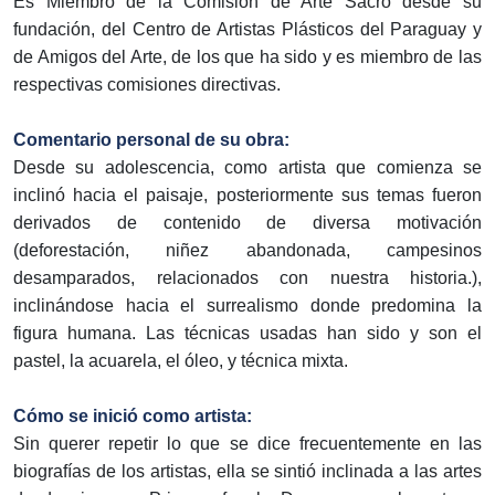
Es Miembro de la Comisión de Arte Sacro desde su
fundación, del Centro de Artistas Plásticos del Paraguay y
de Amigos del Arte, de los que ha sido y es miembro de las
respectivas comisiones directivas.
Comentario personal de su obra:
Desde su adolescencia, como artista que comienza se
inclinó hacia el paisaje, posteriormente sus temas fueron
derivados de contenido de diversa motivación
(deforestación, niñez abandonada, campesinos
desamparados, relacionados con nuestra historia.),
inclinándose hacia el surrealismo donde predomina la
figura humana. Las técnicas usadas han sido y son el
pastel, la acuarela, el óleo, y técnica mixta.
Cómo se inició como artista:
Sin querer repetir lo que se dice frecuentemente en las
biografías de los artistas, ella se sintió inclinada a las artes