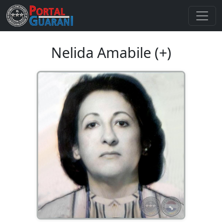
Nelida Amabile (+)