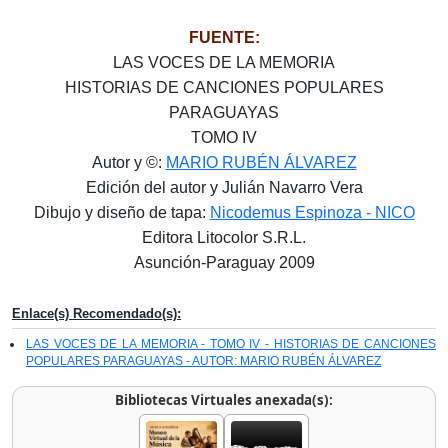
FUENTE:
LAS VOCES DE LA MEMORIA
HISTORIAS DE CANCIONES POPULARES
PARAGUAYAS
TOMO IV
Autor y ©:
MARIO RUBÉN ÁLVAREZ
Edición del autor y Julián Navarro Vera
Dibujo y diseño de tapa:
Nicodemus Espinoza - NICO
Editora Litocolor S.R.L.
Asunción-Paraguay 2009
Enlace(s) Recomendado(s):
LAS VOCES DE LA MEMORIA - TOMO IV - HISTORIAS DE CANCIONES
POPULARES PARAGUAYAS - AUTOR: MARIO RUBÉN ÁLVAREZ
Bibliotecas Virtuales anexada(s):