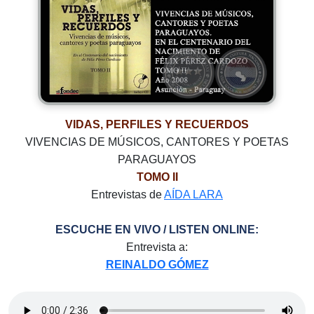
VIDAS, PERFILES Y RECUERDOS
VIVENCIAS DE MÚSICOS, CANTORES Y POETAS
PARAGUAYOS
TOMO II
Entrevistas de
AÍDA LARA
ESCUCHE EN VIVO / LISTEN ONLINE:
Entrevista a:
REINALDO GÓMEZ