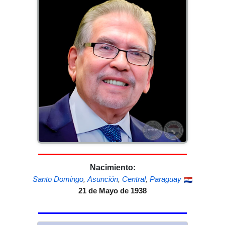
Nacimiento:
Santo Domingo
,
Asunción
,
Central
,
Paraguay
21 de Mayo de 1938