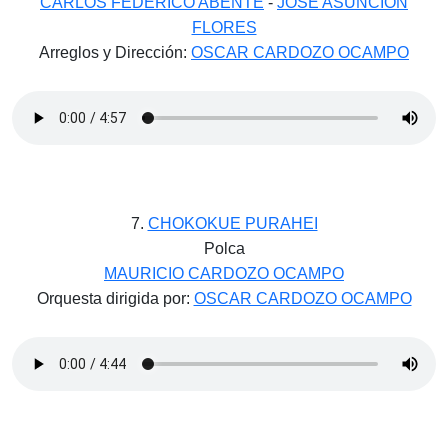
CARLOS FEDERICO ABENTE
-
JOSÉ ASUNCIÓN
FLORES
Arreglos y Dirección:
OSCAR CARDOZO OCAMPO
7.
CHOKOKUE PURAHEI
Polca
MAURICIO CARDOZO OCAMPO
Orquesta dirigida por:
OSCAR CARDOZO OCAMPO