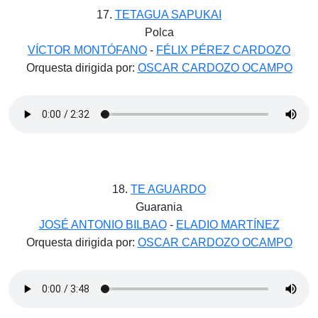
17.
TETAGUA SAPUKAI
Polca
VÍCTOR MONTÓFANO
-
FÉLIX PÉREZ CARDOZO
Orquesta dirigida por:
OSCAR CARDOZO OCAMPO
18.
TE
AGUARDO
Guarania
JOSÉ ANTONIO BILBAO
-
ELADIO MARTÍNEZ
Orquesta dirigida por:
OSCAR CARDOZO OCAMPO