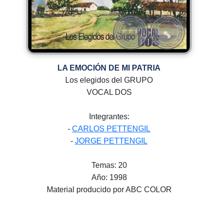
LA EMOCIÓN DE MI PATRIA
Los elegidos del GRUPO
VOCAL DOS
Integrantes:
-
CARLOS PETTENGIL
-
JORGE PETTENGIL
Temas: 20
Año: 1998
Material producido por ABC COLOR