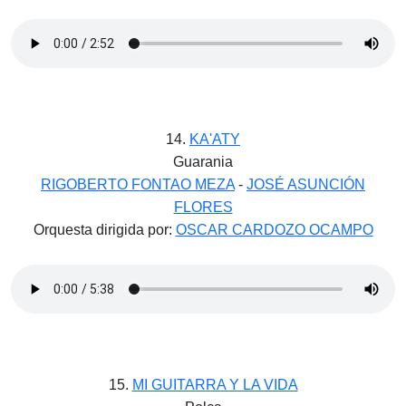
14.
KA'ATY
Guarania
RIGOBERTO FONTAO MEZA
-
JOSÉ ASUNCIÓN
FLORES
Orquesta dirigida por:
OSCAR CARDOZO OCAMPO
15.
MI GUITARRA Y LA VIDA