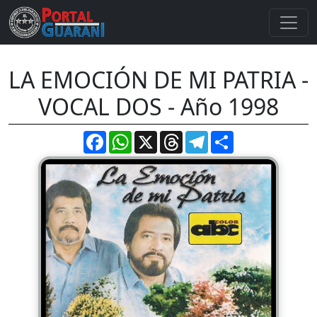
LA EMOCIÓN DE MI PATRIA -
VOCAL DOS - Año 1998
Facebook
WhatsApp
X
Threads
Telegram
Compartir