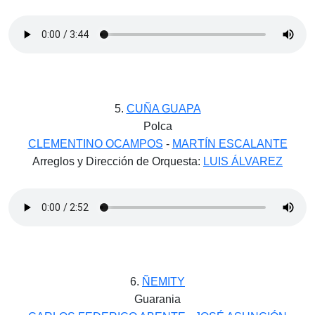
5.
CUÑA GUAPA
Polca
CLEMENTINO OCAMPOS
-
MARTÍN ESCALANTE
Arreglos y Dirección de Orquesta:
LUIS ÁLVAREZ
6.
ÑEMITY
Guarania