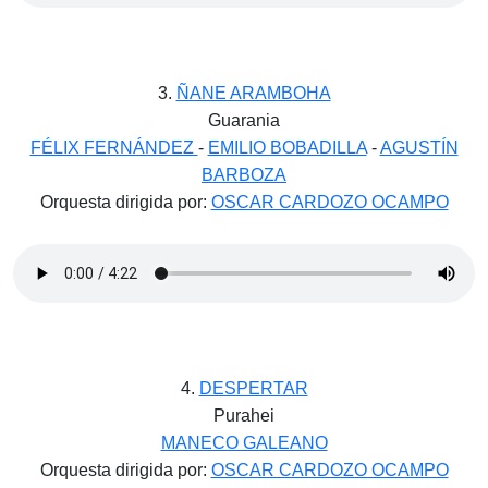
3.
ÑANE ARAMBOHA
Guarania
FÉLIX FERNÁNDEZ
-
EMILIO BOBADILLA
-
AGUSTÍN
BARBOZA
Orquesta dirigida por:
OSCAR CARDOZO OCAMPO
4.
DESPERTAR
Purahei
MANECO GALEANO
Orquesta dirigida por:
OSCAR CARDOZO OCAMPO