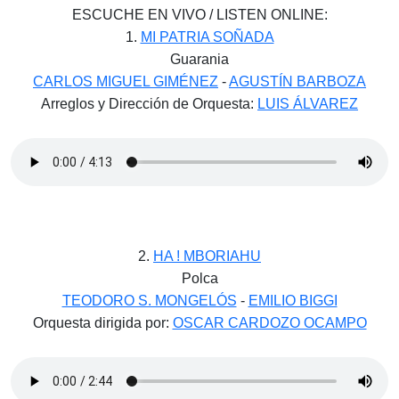
ESCUCHE EN VIVO / LISTEN ONLINE:
1.
MI PATRIA SOÑADA
Guarania
CARLOS MIGUEL GIMÉNEZ
-
AGUSTÍN BARBOZA
Arreglos y Dirección de Orquesta:
LUIS ÁLVAREZ
2.
HA ! MBORIAHU
Polca
TEODORO S. MONGELÓS
-
EMILIO BIGGI
Orquesta dirigida por:
OSCAR CARDOZO OCAMPO