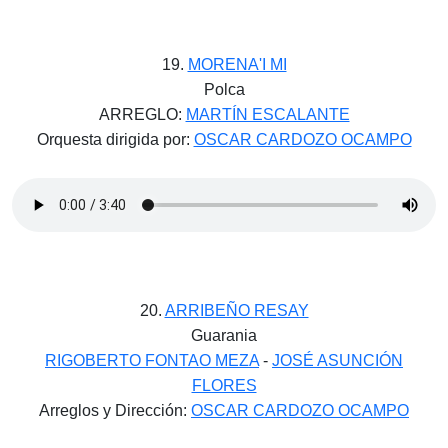
19.
MORENA'I MI
Polca
ARREGLO:
MARTÍN ESCALANTE
Orquesta dirigida por:
OSCAR CARDOZO OCAMPO
20.
ARRIBEÑO RESAY
Guarania
RIGOBERTO FONTAO MEZA
-
JOSÉ ASUNCIÓN
FLORES
Arreglos y Dirección:
OSCAR CARDOZO OCAMPO