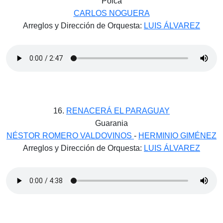
Polca
CARLOS NOGUERA
Arreglos y Dirección de Orquesta:
LUIS ÁLVAREZ
16.
RENACERÁ EL PARAGUAY
Guarania
NÉSTOR ROMERO VALDOVINOS
-
HERMINIO GIMÉNEZ
Arreglos y Dirección de Orquesta:
LUIS ÁLVAREZ