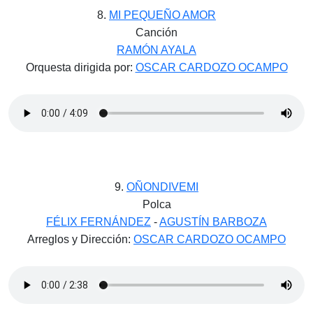
8.
MI PEQUEÑO AMOR
Canción
RAMÓN AYALA
Orquesta dirigida por:
OSCAR CARDOZO OCAMPO
9.
OÑONDIVEMI
Polca
FÉLIX FERNÁNDEZ
-
AGUSTÍN BARBOZA
Arreglos y Dirección:
OSCAR CARDOZO OCAMPO