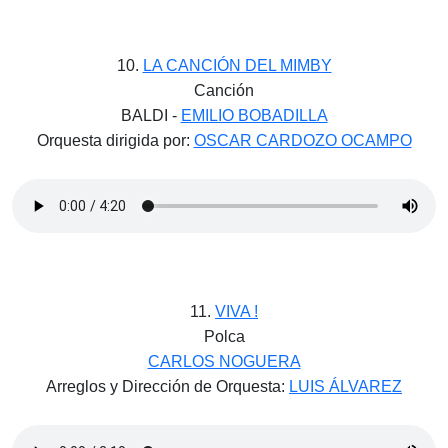
10.
LA CANCIÓN DEL MIMBY
Canción
BALDI -
EMILIO BOBADILLA
Orquesta dirigida por:
OSCAR CARDOZO OCAMPO
11.
VIVA !
Polca
CARLOS NOGUERA
Arreglos y Dirección de Orquesta:
LUIS ÁLVAREZ