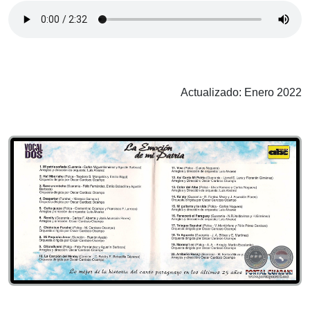
Actualizado: Enero 2022