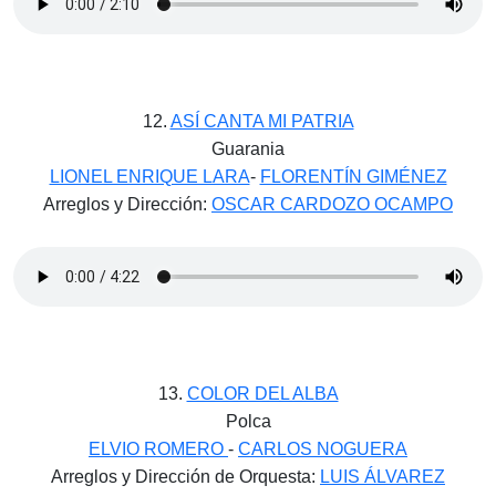
12.
ASÍ CANTA MI PATRIA
Guarania
LIONEL ENRIQUE LARA
-
FLORENTÍN GIMÉNEZ
Arreglos y Dirección:
OSCAR CARDOZO OCAMPO
13.
COLOR DEL ALBA
Polca
ELVIO ROMERO
-
CARLOS NOGUERA
Arreglos y Dirección de Orquesta:
LUIS ÁLVAREZ