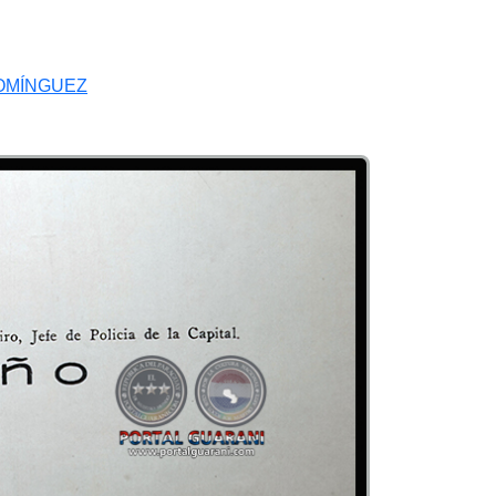
OMÍNGUEZ