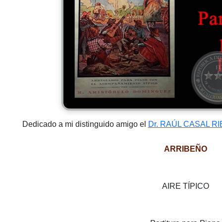
Dedicado a mi distinguido amigo el
Dr. RAÚL CASAL R
ARRIBEÑO
AIRE TÍPICO