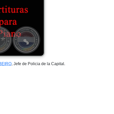
IBEIRO
, Jefe de Policia de la Capital.