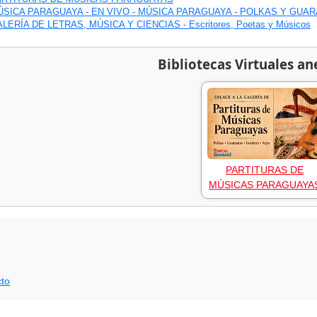
ÚSICA PARAGUAYA - EN VIVO - MÚSICA PARAGUAYA - POLKAS Y GUAR
LERÍA DE LETRAS, MÚSICA Y CIENCIAS - Escritores, Poetas y Músicos
Bibliotecas Virtuales an
PARTITURAS DE
MÚSICAS PARAGUAYA
to