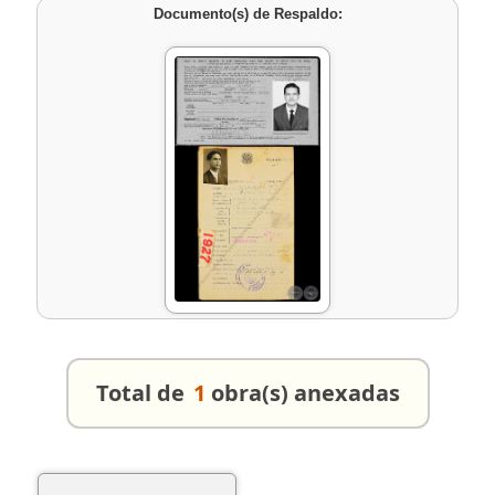
Documento(s) de Respaldo:
Total de
1
obra(s) anexadas