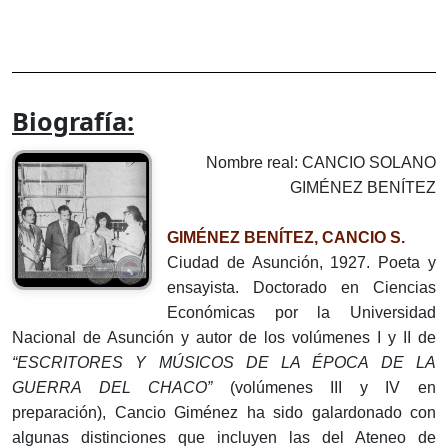
Biografía:
Nombre real: CANCIO SOLANO
GIMÉNEZ BENÍTEZ
GIMÉNEZ BENÍTEZ, CANCIO S.
Ciudad de Asunción, 1927. Poeta y
ensayista. Doctorado en Ciencias
Económicas por la Universidad
Nacional de Asunción y autor de los volúmenes I y II de
“ESCRITORES Y MÚSICOS DE LA ÉPOCA DE LA
GUERRA DEL CHACO”
(volúmenes III y IV en
preparación), Cancio Giménez ha sido galardonado con
algunas distinciones que incluyen las del Ateneo de