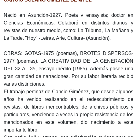
Nació en Asunción-1927. Poeta v ensayista; doctor en
Ciencias Económicas. Colaboró en distintos diarios y
revistas de nuestro medio, como: La Tribuna, La Mañana y
La Tarde. "Hoy" -Letras, Arte, Cultura- (Asunción).
OBRAS: GOTAS-1975 (poemas), BROTES DISPERSOS-
1977 (poemas), LA CREATIVIDAD DE LA GENERACIÓN
DEL 32 AL 35, ensayo inédito (1985). Además posee una
gran cantidad de narraciones. Por su labor literaria recibió
varias distinciones.
El trabajo pertinaz de Cancio Giménez, que desde algunos
años ha venido realizando en el redescubrimiento de
revistas, de libros inencontrables, de archivos públicos y
particulares, venciendo a veces la propia resistencia de los
mencionados en este volumen, dio nacimiento a este
importante libro.