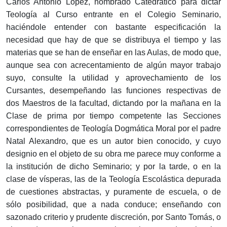
Carlos Antonio López, nombrado Catedrático para dictar
Teología al Curso entrante en el Colegio Seminario,
haciéndole entender con bastante especificación la
necesidad que hay de que se distribuya el tiempo y las
materias que se han de enseñar en las Aulas, de modo que,
aunque sea con acrecentamiento de algún mayor trabajo
suyo, consulte la utilidad y aprovechamiento de los
Cursantes, desempeñando las funciones respectivas de
dos Maestros de la facultad, dictando por la mañana en la
Clase de prima por tiempo competente las Secciones
correspondientes de Teología Dogmática Moral por el padre
Natal Alexandro, que es un autor bien conocido, y cuyo
designio en el objeto de su obra me parece muy conforme a
la institución de dicho Seminario; y por la tarde, o en la
clase de vísperas, las de la Teología Escolástica depurada
de cuestiones abstractas, y puramente de escuela, o de
sólo posibilidad, que a nada conduce; enseñando con
sazonado criterio y prudente discreción, por Santo Tomás, o