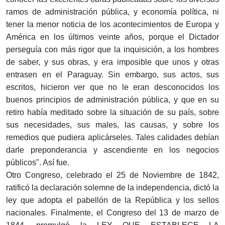
ramos de administración pública, y economía política, ni
tener la menor noticia de los acontecimientos de Europa y
América en los últimos veinte años, porque el Dictador
perseguía con más rigor que la inquisición, a los hombres
de saber, y sus obras, y era imposible que unos y otras
entrasen en el Paraguay. Sin embargo, sus actos, sus
escritos, hicieron ver que no le eran desconocidos los
buenos principios de administración pública, y que en su
retiro había meditado sobre la situación de su país, sobre
sus necesidades, sus males, las causas, y sobre los
remedios que pudiera aplicárseles. Tales calidades debían
darle preponderancia y ascendiente en los negocios
públicos". Así fue.
Otro Congreso, celebrado el 25 de Noviembre de 1842,
ratificó la declaración solemne de la independencia, dictó la
ley que adopta el pabellón de la República y los sellos
nacionales. Finalmente, el Congreso del 13 de marzo de