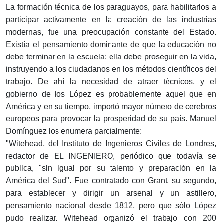
La formación técnica de los paraguayos, para habilitarlos a
participar activamente en la creación de las industrias
modernas, fue una preocupación constante del Estado.
Existía el pensamiento dominante de que la educación no
debe terminar en la escuela: ella debe proseguir en la vida,
instruyendo a los ciudadanos en los métodos científicos del
trabajo. De ahí la necesidad de atraer técnicos, y el
gobierno de los López es probablemente aquel que en
América y en su tiempo, importó mayor número de cerebros
europeos para provocar la prosperidad de su país. Manuel
Domínguez los enumera parcialmente:
"Witehead, del Instituto de Ingenieros Civiles de Londres,
redactor de EL INGENIERO, periódico que todavía se
publica, "sin igual por su talento y preparación en la
América del Sud". Fue contratado con Grant, su segundo,
para establecer y dirigir un arsenal y un astillero,
pensamiento nacional desde 1812, pero que sólo López
pudo realizar. Witehead organizó el trabajo con 200