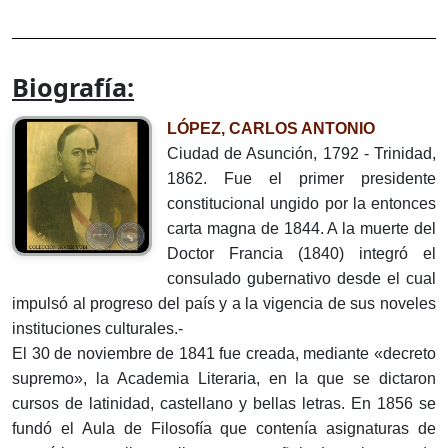
Biografía:
LÓPEZ, CARLOS ANTONIO
Ciudad de Asunción, 1792 - Trinidad,
1862. Fue el primer presidente
constitucional ungido por la entonces
carta magna de 1844. A la muerte del
Doctor Francia (1840) integró el
consulado gubernativo desde el cual
impulsó al progreso del país y a la vigencia de sus noveles
instituciones culturales.-
El 30 de noviembre de 1841 fue creada, mediante «decreto
supremo», la Academia Literaria, en la que se dictaron
cursos de latinidad, castellano y bellas letras. En 1856 se
fundó el Aula de Filosofía que contenía asignaturas de