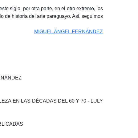
te siglo, por otra parte, en el otro extremo, los
glo de historia del arte paraguayo. Así, seguimos
MIGUEL ÁNGEL FERNÁNDEZ
ERNÁNDEZ
EZA EN LAS DÉCADAS DEL 60 Y 70 - LULY
BLICADAS