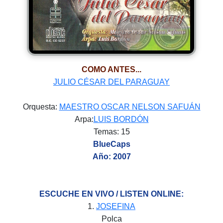
COMO ANTES...
JULIO CÉSAR DEL PARAGUAY
Orquesta:
MAESTRO OSCAR NELSON SAFUÁN
Arpa:
LUIS BORDÓN
Temas: 15
BlueCaps
Año: 2007
ESCUCHE EN VIVO / LISTEN ONLINE:
1.
JOSEFINA
Polca