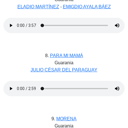
ELADIO MARTÍNEZ
-
EMIGDIO AYALA BÁEZ
8.
PARA MI MAMÁ
Guarania
JULIO CÉSAR DEL PARAGUAY
9.
MORENA
Guarania