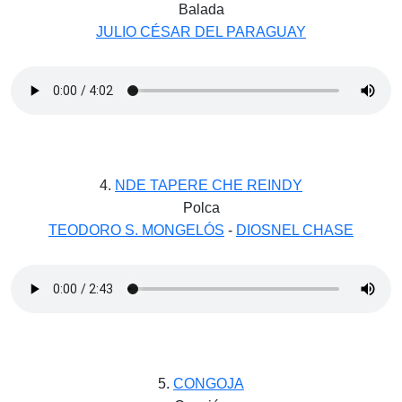
Balada
JULIO CÉSAR DEL PARAGUAY
4.
NDE TAPERE CHE REINDY
Polca
TEODORO S. MONGELÓS
-
DIOSNEL CHASE
5.
CONGOJA