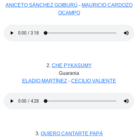
ANICETO SÁNCHEZ GOIBURÚ
-
MAURICIO CARDOZO
OCAMPO
2.
CHE PYKASUMY
Guarania
ELADIO MARTÍNEZ
-
CECILIO VALIENTE
3.
QUIERO CANTARTE PAPÁ