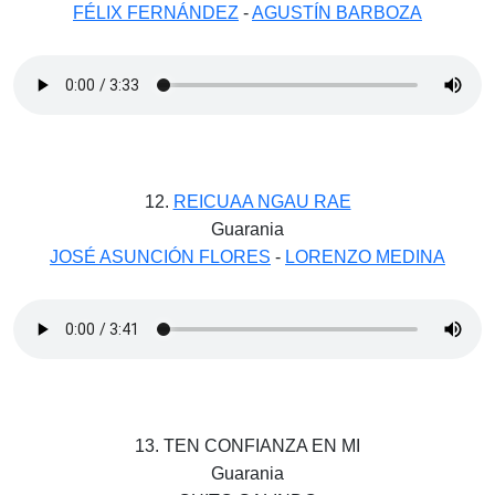
FÉLIX FERNÁNDEZ
-
AGUSTÍN BARBOZA
12.
REICUAA NGAU RAE
Guarania
JOSÉ ASUNCIÓN FLORES
-
LORENZO MEDINA
13. TEN CONFIANZA EN MI
Guarania