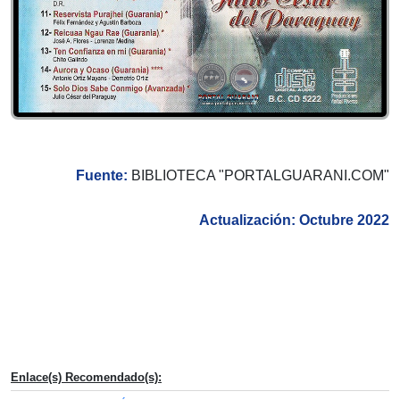
Fuente:
BIBLIOTECA "PORTALGUARANI.COM"
Actualización: Octubre 2022
Enlace(s) Recomendado(s):