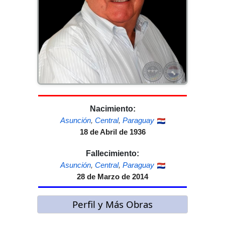
Nacimiento:
Asunción
,
Central
,
Paraguay
18 de Abril de 1936
Fallecimiento:
Asunción
,
Central
,
Paraguay
28 de Marzo de 2014
Perfil y Más Obras