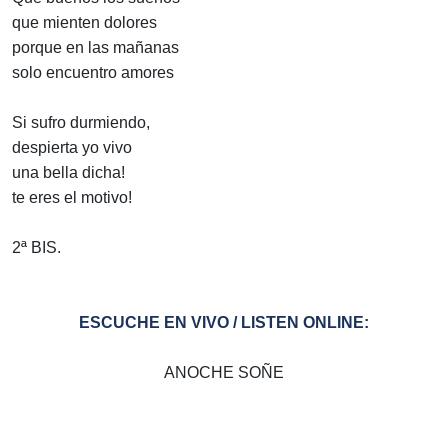
que mienten dolores
porque en las mañanas
solo encuentro amores
Si sufro durmiendo,
despierta yo vivo
una bella dicha!
te eres el motivo!
2ª BIS.
ESCUCHE EN VIVO / LISTEN ONLINE:
ANOCHE SOÑE