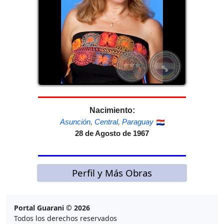
Nacimiento:
Asunción
,
Central
,
Paraguay
28 de Agosto de 1967
Perfil y Más Obras
Portal Guarani © 2026
Todos los derechos reservados