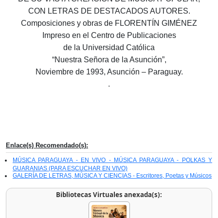
CON LETRAS DE DESTACADOS AUTORES.
Composiciones y obras de FLORENTÍN GIMÉNEZ
Impreso en el Centro de Publicaciones
de la Universidad Católica
“Nuestra Señora de la Asunción”,
Noviembre de 1993, Asunción – Paraguay.
.
Enlace(s) Recomendado(s):
MÚSICA PARAGUAYA - EN VIVO - MÚSICA PARAGUAYA - POLKAS Y
GUARANIAS (PARA ESCUCHAR EN VIVO)
GALERÍA DE LETRAS, MÚSICA Y CIENCIAS - Escritores, Poetas y Músicos
Bibliotecas Virtuales anexada(s):