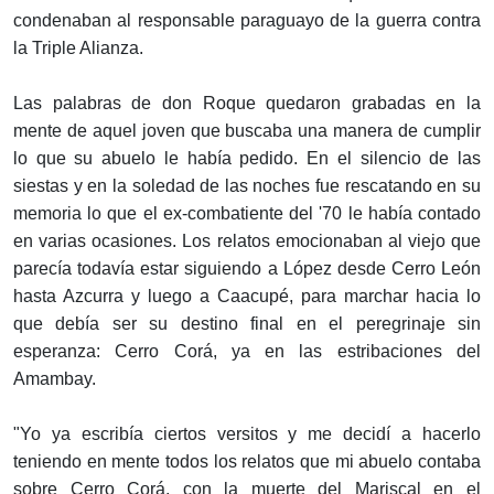
condenaban al responsable paraguayo de la guerra contra
la Triple Alianza.
Las palabras de don Roque quedaron grabadas en la
mente de aquel joven que buscaba una manera de cumplir
lo que su abuelo le había pedido. En el silencio de las
siestas y en la soledad de las noches fue rescatando en su
memoria lo que el ex-combatiente del '70 le había contado
en varias ocasiones. Los relatos emocionaban al viejo que
parecía todavía estar siguiendo a López desde Cerro León
hasta Azcurra y luego a Caacupé, para marchar hacia lo
que debía ser su destino final en el peregrinaje sin
esperanza: Cerro Corá, ya en las estribaciones del
Amambay.
"Yo ya escribía ciertos versitos y me decidí a hacerlo
teniendo en mente todos los relatos que mi abuelo contaba
sobre Cerro Corá, con la muerte del Mariscal en el