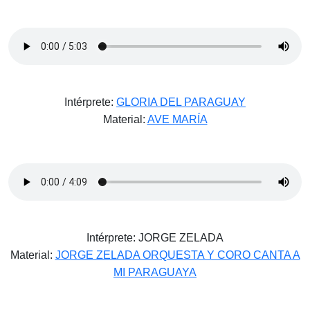
Intérprete:
GLORIA DEL PARAGUAY
Material:
AVE MARÍA
Intérprete: JORGE ZELADA
Material:
JORGE ZELADA ORQUESTA Y CORO CANTA A
MI PARAGUAYA