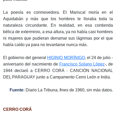
La poesía es conmovedora. El Mariscal moría en el
Aquidabán y más que los hombres le lloraba toda la
naturaleza circundante. En realidad, en esa contienda
bélica de exterminio, a esa altura, ya no había casi hombres
ni mujeres que pudieran derramar sus lágrimas por el que
había caído ya para no levantarse nunca más.
El gobierno del general
HIGINIO MORÍNIGO
, el 24 de julio -
aniversario del nacimiento de
Francisco Solano López
-, de
1944 declaró a CERRO CORÁ - CANCIÓN NACIONAL
DEL PARAGUAY junto a Campamento Cerro León e India.
Fuente:
Diario La Tribuna, fines de 1960, sin más datos.
CERRO CORÁ