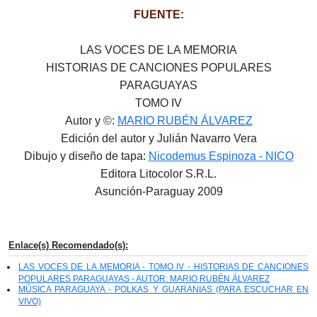
FUENTE:
LAS VOCES DE LA MEMORIA
HISTORIAS DE CANCIONES POPULARES
PARAGUAYAS
TOMO IV
Autor y ©:
MARIO RUBÉN ÁLVAREZ
Edición del autor y Julián Navarro Vera
Dibujo y diseño de tapa:
Nicodemus Espinoza - NICO
Editora Litocolor S.R.L.
Asunción-Paraguay 2009
Enlace(s) Recomendado(s):
LAS VOCES DE LA MEMORIA - TOMO IV - HISTORIAS DE CANCIONES
POPULARES PARAGUAYAS - AUTOR: MARIO RUBÉN ÁLVAREZ
MÚSICA PARAGUAYA - POLKAS Y GUARANIAS (PARA ESCUCHAR EN
VIVO)