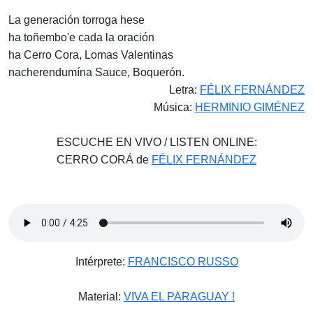
La generación torroga hese
ha toñembo'e cada la oración
ha Cerro Cora, Lomas Valentinas
nacherendumína Sauce, Boquerón.
Letra:
FÉLIX FERNÁNDEZ
Música:
HERMINIO GIMÉNEZ
ESCUCHE EN VIVO / LISTEN ONLINE:
CERRO CORÁ de
FÉLIX
FERNÁNDEZ
Intérprete:
FRANCISCO RUSSO
Material:
VIVA EL PARAGUAY !