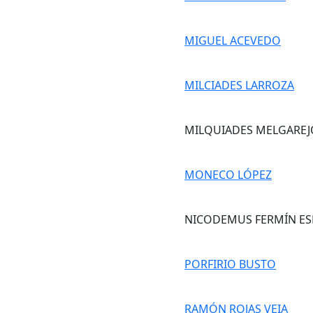
MIGUEL ACEVEDO
MILCIADES LARROZA
MILQUIADES MELGAREJO
MONECO LÓPEZ
NICODEMUS FERMÍN ES
PORFIRIO BUSTO
RAMÓN ROJAS VEIA