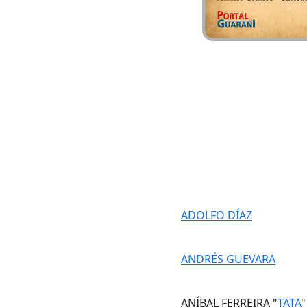
ADOLFO DÍAZ
ANDRÉS GUEVARA
ANÍBAL FERREIRA "
TATA
"