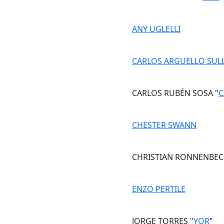
ANY UGLELLI
CARLOS ARGUELLO SU
CARLOS RUBÉN SOSA "
C
CHESTER SWANN
CHRISTIAN RONNENBEC
ENZO PERTILE
JORGE TORRES "
YOR
"