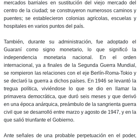
mercados barriales en sustitución del viejo mercado del
centro de la ciudad; se construyeron numerosos caminos y
puentes; se establecieron colonias agrícolas, escuelas y
hospitales en varios puntos del país.
También, durante su administración, fue adoptado el
Guaraní como signo monetario, lo que significó la
independencia monetaria nacional. En el orden
internacional, ya a finales de la Segunda Guerra Mundial,
se rompieron las relaciones con el eje Berlín-Roma-Tokio y
se declaró la guerra a dichos países. En 1946 se levantó la
tregua política, viviéndose lo que se dio en llamar la
primavera democrática, que duró seis meses y que derivó
en una época anárquica, preámbulo de la sangrienta guerra
civil que se desarrolló entre marzo y agosto de 1947, y en la
que salió triunfante el Gobierno.
Ante señales de una probable perpetuación en el poder,