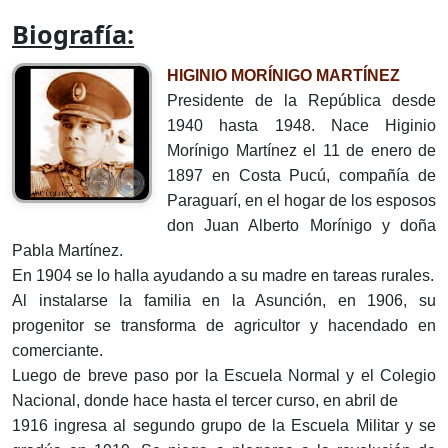
Biografía:
HIGINIO MORÍNIGO MARTÍNEZ
Presidente de la República desde
1940 hasta 1948. Nace Higinio
Morínigo Martínez el 11 de enero de
1897 en Costa Pucú, compañía de
Paraguarí, en el hogar de los esposos
don Juan Alberto Morínigo y doña
Pabla Martínez.
En 1904 se lo halla ayudando a su madre en tareas rurales.
Al instalarse la familia en la Asunción, en 1906, su
progenitor se transforma de agricultor y hacendado en
comerciante.
Luego de breve paso por la Escuela Normal y el Colegio
Nacional, donde hace hasta el tercer curso, en abril de
1916 ingresa al segundo grupo de la Escuela Militar y se