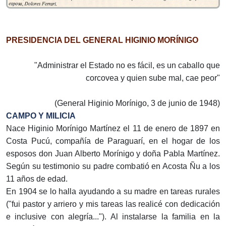
PRESIDENCIA DEL GENERAL HIGINIO MORÍNIGO
"Administrar el Estado no es fácil, es un caballo que
corcovea y quien sube mal, cae peor"
(General Higinio Morínigo, 3 de junio de 1948)
CAMPO Y MILICIA
Nace Higinio Morínigo Martínez el 11 de enero de 1897 en
Costa Pucú, compañía de Paraguarí, en el hogar de los
esposos don Juan Alberto Morínigo y doña Pabla Martínez.
Según su testimonio su padre combatió en Acosta Ñu a los
11 años de edad.
En 1904 se lo halla ayudando a su madre en tareas rurales
("fui pastor y arriero y mis tareas las realicé con dedicación
e inclusive con alegría..."). Al instalarse la familia en la