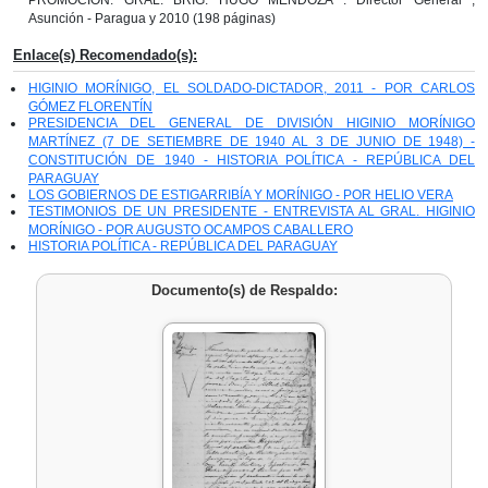
Asunción - Paragua y 2010 (198 páginas)
Enlace(s) Recomendado(s):
HIGINIO MORÍNIGO, EL SOLDADO-DICTADOR, 2011 - POR CARLOS
GÓMEZ FLORENTÍN
PRESIDENCIA DEL GENERAL DE DIVISIÓN HIGINIO MORÍNIGO
MARTÍNEZ (7 DE SETIEMBRE DE 1940 AL 3 DE JUNIO DE 1948) -
CONSTITUCIÓN DE 1940 - HISTORIA POLÍTICA - REPÚBLICA DEL
PARAGUAY
LOS GOBIERNOS DE ESTIGARRIBÍA Y MORÍNIGO - POR HELIO VERA
TESTIMONIOS DE UN PRESIDENTE - ENTREVISTA AL GRAL. HIGINIO
MORÍNIGO - POR AUGUSTO OCAMPOS CABALLERO
HISTORIA POLÍTICA - REPÚBLICA DEL PARAGUAY
Documento(s) de Respaldo: