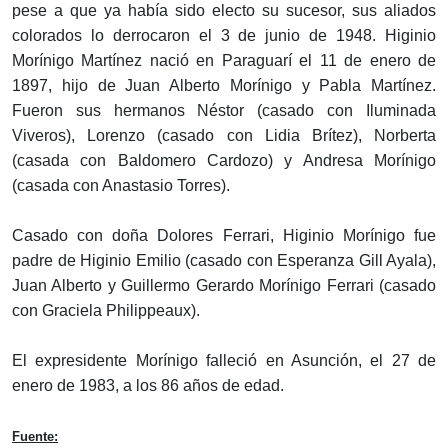
pese a que ya había sido electo su sucesor, sus aliados
colorados lo derrocaron el 3 de junio de 1948. Higinio
Morínigo Martínez nació en Paraguarí el 11 de enero de
1897, hijo de Juan Alberto Morínigo y Pabla Martínez.
Fueron sus hermanos Néstor (casado con Iluminada
Viveros), Lorenzo (casado con Lidia Brítez), Norberta
(casada con Baldomero Cardozo) y Andresa Morínigo
(casada con Anastasio Torres).
Casado con doña Dolores Ferrari, Higinio Morínigo fue
padre de Higinio Emilio (casado con Esperanza Gill Ayala),
Juan Alberto y Guillermo Gerardo Morínigo Ferrari (casado
con Graciela Philippeaux).
El expresidente Morínigo falleció en Asunción, el 27 de
enero de 1983, a los 86 años de edad.
Fuente: