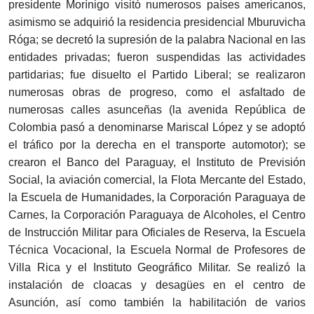
presidente Morínigo visitó numerosos países americanos,
asimismo se adquirió la residencia presidencial Mburuvicha
Róga; se decretó la supresión de la palabra Nacional en las
entidades privadas; fueron suspendidas las actividades
partidarias; fue disuelto el Partido Liberal; se realizaron
numerosas obras de progreso, como el asfaltado de
numerosas calles asunceñas (la avenida República de
Colombia pasó a denominarse Mariscal López y se adoptó
el tráfico por la derecha en el transporte automotor); se
crearon el Banco del Paraguay, el Instituto de Previsión
Social, la aviación comercial, la Flota Mercante del Estado,
la Escuela de Humanidades, la Corporación Paraguaya de
Carnes, la Corporación Paraguaya de Alcoholes, el Centro
de Instrucción Militar para Oficiales de Reserva, la Escuela
Técnica Vocacional, la Escuela Normal de Profesores de
Villa Rica y el Instituto Geográfico Militar. Se realizó la
instalación de cloacas y desagües en el centro de
Asunción, así como también la habilitación de varios