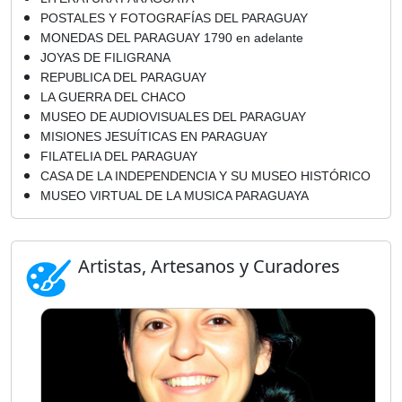
POSTALES Y FOTOGRAFÍAS DEL PARAGUAY
MONEDAS DEL PARAGUAY 1790 en adelante
JOYAS DE FILIGRANA
REPUBLICA DEL PARAGUAY
LA GUERRA DEL CHACO
MUSEO DE AUDIOVISUALES DEL PARAGUAY
MISIONES JESUÍTICAS EN PARAGUAY
FILATELIA DEL PARAGUAY
CASA DE LA INDEPENDENCIA Y SU MUSEO HISTÓRICO
MUSEO VIRTUAL DE LA MUSICA PARAGUAYA
Artistas, Artesanos y Curadores