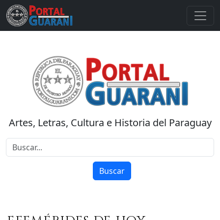
Artes, Letras, Cultura e Historia del Paraguay
Buscar